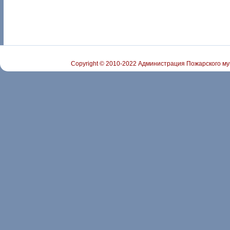
Copyright © 2010-2022 Администрация Пожарского му