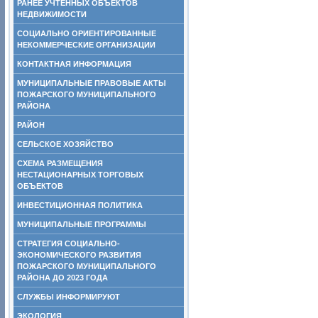
РАНЕЕ УЧТЕННЫХ ОБЪЕКТОВ
НЕДВИЖИМОСТИ
СОЦИАЛЬНО ОРИЕНТИРОВАННЫЕ
НЕКОММЕРЧЕСКИЕ ОРГАНИЗАЦИИ
КОНТАКТНАЯ ИНФОРМАЦИЯ
МУНИЦИПАЛЬНЫЕ ПРАВОВЫЕ АКТЫ
ПОЖАРСКОГО МУНИЦИПАЛЬНОГО
РАЙОНА
РАЙОН
СЕЛЬСКОЕ ХОЗЯЙСТВО
СХЕМА РАЗМЕЩЕНИЯ
НЕСТАЦИОНАРНЫХ ТОРГОВЫХ
ОБЪЕКТОВ
ИНВЕСТИЦИОННАЯ ПОЛИТИКА
МУНИЦИПАЛЬНЫЕ ПРОГРАММЫ
СТРАТЕГИЯ СОЦИАЛЬНО-
ЭКОНОМИЧЕСКОГО РАЗВИТИЯ
ПОЖАРСКОГО МУНИЦИПАЛЬНОГО
РАЙОНА ДО 2023 ГОДА
СЛУЖБЫ ИНФОРМИРУЮТ
ЭКОЛОГИЯ