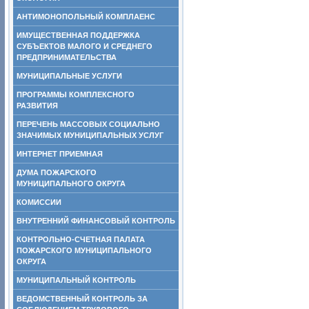
АНТИМОНОПОЛЬНЫЙ КОМПЛАЕНС
ИМУЩЕСТВЕННАЯ ПОДДЕРЖКА
СУБЪЕКТОВ МАЛОГО И СРЕДНЕГО
ПРЕДПРИНИМАТЕЛЬСТВА
МУНИЦИПАЛЬНЫЕ УСЛУГИ
ПРОГРАММЫ КОМПЛЕКСНОГО
РАЗВИТИЯ
ПЕРЕЧЕНЬ МАССОВЫХ СОЦИАЛЬНО
ЗНАЧИМЫХ МУНИЦИПАЛЬНЫХ УСЛУГ
ИНТЕРНЕТ ПРИЕМНАЯ
ДУМА ПОЖАРСКОГО
МУНИЦИПАЛЬНОГО ОКРУГА
КОМИССИИ
ВНУТРЕННИЙ ФИНАНСОВЫЙ КОНТРОЛЬ
КОНТРОЛЬНО-СЧЕТНАЯ ПАЛАТА
ПОЖАРСКОГО МУНИЦИПАЛЬНОГО
ОКРУГА
МУНИЦИПАЛЬНЫЙ КОНТРОЛЬ
ВЕДОМСТВЕННЫЙ КОНТРОЛЬ ЗА