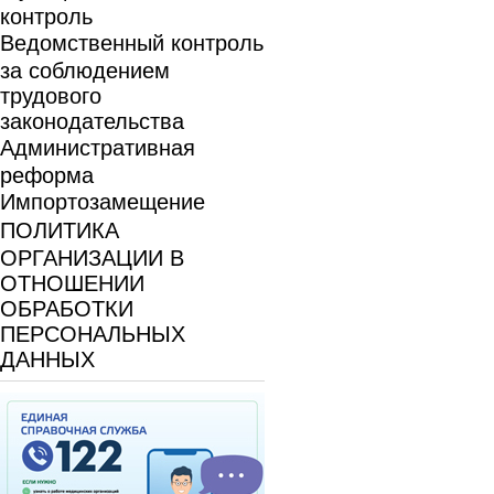
контроль
Ведомственный контроль
за соблюдением
трудового
законодательства
Административная
реформа
Импортозамещение
ПОЛИТИКА
ОРГАНИЗАЦИИ В
ОТНОШЕНИИ
ОБРАБОТКИ
ПЕРСОНАЛЬНЫХ
ДАННЫХ