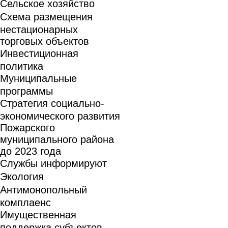
Сельское хозяйство
Схема размещения
нестационарных
торговых объектов
Инвестиционная
политика
Муниципальные
программы
Стратегия социально-
экономического развития
Пожарского
муниципального района
до 2023 года
Службы информируют
Экология
Антимонопольный
комплаенс
Имущественная
поддержка субъектов