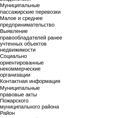
Муниципальные
пассажирские перевозки
Малое и среднее
предпринимательство
Выявление
правообладателей ранее
учтенных объектов
недвижимости
Социально
ориентированные
некоммерческие
организации
Контактная информация
Муниципальные
правовые акты
Пожарского
муниципального района
Район