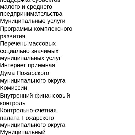
малого и среднего
предпринимательства
Муниципальные услуги
Программы комплексного
развития
Перечень массовых
социально значимых
муниципальных услуг
Интернет приемная
Дума Пожарского
муниципального округа
Комиссии
Внутренний финансовый
контроль
Контрольно-счетная
палата Пожарского
муниципального округа
Муниципальный