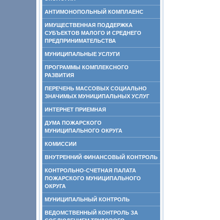
АНТИМОНОПОЛЬНЫЙ КОМПЛАЕНС
ИМУЩЕСТВЕННАЯ ПОДДЕРЖКА
СУБЪЕКТОВ МАЛОГО И СРЕДНЕГО
ПРЕДПРИНИМАТЕЛЬСТВА
МУНИЦИПАЛЬНЫЕ УСЛУГИ
ПРОГРАММЫ КОМПЛЕКСНОГО
РАЗВИТИЯ
ПЕРЕЧЕНЬ МАССОВЫХ СОЦИАЛЬНО
ЗНАЧИМЫХ МУНИЦИПАЛЬНЫХ УСЛУГ
ИНТЕРНЕТ ПРИЕМНАЯ
ДУМА ПОЖАРСКОГО
МУНИЦИПАЛЬНОГО ОКРУГА
КОМИССИИ
ВНУТРЕННИЙ ФИНАНСОВЫЙ КОНТРОЛЬ
КОНТРОЛЬНО-СЧЕТНАЯ ПАЛАТА
ПОЖАРСКОГО МУНИЦИПАЛЬНОГО
ОКРУГА
МУНИЦИПАЛЬНЫЙ КОНТРОЛЬ
ВЕДОМСТВЕННЫЙ КОНТРОЛЬ ЗА