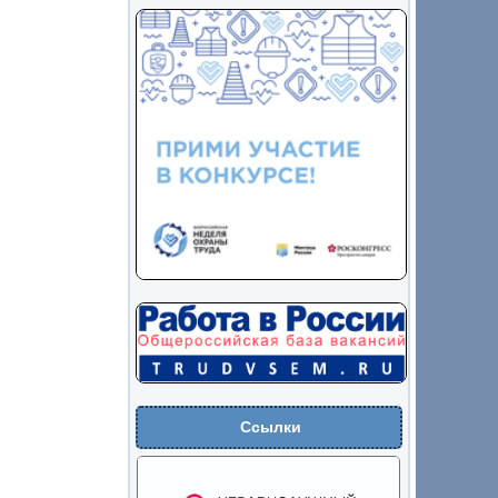
Ссылки