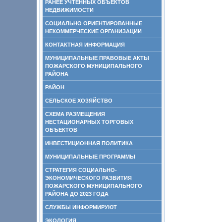
РАНЕЕ УЧТЕННЫХ ОБЪЕКТОВ
НЕДВИЖИМОСТИ
СОЦИАЛЬНО ОРИЕНТИРОВАННЫЕ
НЕКОММЕРЧЕСКИЕ ОРГАНИЗАЦИИ
КОНТАКТНАЯ ИНФОРМАЦИЯ
МУНИЦИПАЛЬНЫЕ ПРАВОВЫЕ АКТЫ
ПОЖАРСКОГО МУНИЦИПАЛЬНОГО
РАЙОНА
РАЙОН
СЕЛЬСКОЕ ХОЗЯЙСТВО
СХЕМА РАЗМЕЩЕНИЯ
НЕСТАЦИОНАРНЫХ ТОРГОВЫХ
ОБЪЕКТОВ
ИНВЕСТИЦИОННАЯ ПОЛИТИКА
МУНИЦИПАЛЬНЫЕ ПРОГРАММЫ
СТРАТЕГИЯ СОЦИАЛЬНО-
ЭКОНОМИЧЕСКОГО РАЗВИТИЯ
ПОЖАРСКОГО МУНИЦИПАЛЬНОГО
РАЙОНА ДО 2023 ГОДА
СЛУЖБЫ ИНФОРМИРУЮТ
ЭКОЛОГИЯ