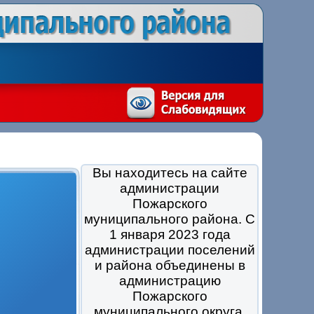
Вы находитесь на сайте
администрации
Пожарского
муниципального района. С
1 января 2023 года
администрации поселений
и района объединены в
администрацию
Пожарского
муниципального округа.