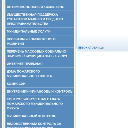
АНТИМОНОПОЛЬНЫЙ КОМПЛАЕНС
ИМУЩЕСТВЕННАЯ ПОДДЕРЖКА
СУБЪЕКТОВ МАЛОГО И СРЕДНЕГО
ПРЕДПРИНИМАТЕЛЬСТВА
МУНИЦИПАЛЬНЫЕ УСЛУГИ
ПРОГРАММЫ КОМПЛЕКСНОГО
РАЗВИТИЯ
вверх страницы
ПЕРЕЧЕНЬ МАССОВЫХ СОЦИАЛЬНО
ЗНАЧИМЫХ МУНИЦИПАЛЬНЫХ УСЛУГ
ИНТЕРНЕТ ПРИЕМНАЯ
ДУМА ПОЖАРСКОГО
МУНИЦИПАЛЬНОГО ОКРУГА
КОМИССИИ
ВНУТРЕННИЙ ФИНАНСОВЫЙ КОНТРОЛЬ
КОНТРОЛЬНО-СЧЕТНАЯ ПАЛАТА
ПОЖАРСКОГО МУНИЦИПАЛЬНОГО
ОКРУГА
МУНИЦИПАЛЬНЫЙ КОНТРОЛЬ
ВЕДОМСТВЕННЫЙ КОНТРОЛЬ ЗА