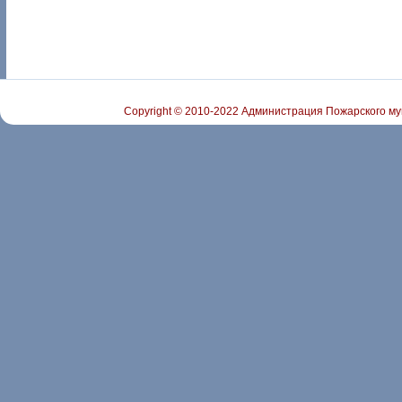
Copyright © 2010-2022 Администрация Пожарского му