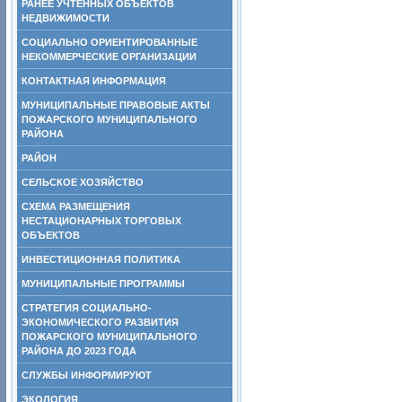
РАНЕЕ УЧТЕННЫХ ОБЪЕКТОВ
НЕДВИЖИМОСТИ
СОЦИАЛЬНО ОРИЕНТИРОВАННЫЕ
НЕКОММЕРЧЕСКИЕ ОРГАНИЗАЦИИ
КОНТАКТНАЯ ИНФОРМАЦИЯ
МУНИЦИПАЛЬНЫЕ ПРАВОВЫЕ АКТЫ
ПОЖАРСКОГО МУНИЦИПАЛЬНОГО
РАЙОНА
РАЙОН
СЕЛЬСКОЕ ХОЗЯЙСТВО
СХЕМА РАЗМЕЩЕНИЯ
НЕСТАЦИОНАРНЫХ ТОРГОВЫХ
ОБЪЕКТОВ
ИНВЕСТИЦИОННАЯ ПОЛИТИКА
МУНИЦИПАЛЬНЫЕ ПРОГРАММЫ
СТРАТЕГИЯ СОЦИАЛЬНО-
ЭКОНОМИЧЕСКОГО РАЗВИТИЯ
ПОЖАРСКОГО МУНИЦИПАЛЬНОГО
РАЙОНА ДО 2023 ГОДА
СЛУЖБЫ ИНФОРМИРУЮТ
ЭКОЛОГИЯ