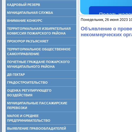
КАДРОВЫЙ РЕЗЕРВ
МУНИЦИПАЛЬНАЯ СЛУЖБА
Подать жало
Понедельник, 26 июня 2023 1
ВНИМАНИЕ КОНКУРС
Объявление о прове
ТЕРРИТОРИАЛЬНАЯ ИЗБИРАТЕЛЬНАЯ
КОМИССИЯ ПОЖАРСКОГО РАЙОНА
некоммерческих орг
ПРОКУРОР РАЗЪЯСНЯЕТ
ТЕРРИТОРИАЛЬНОЕ ОБЩЕСТВЕННОЕ
САМОУПРАВЛЕНИЕ
ПОЧЕТНЫЕ ГРАЖДАНЕ ПОЖАРСКОГО
МУНИЦИПАЛЬНОГО РАЙОНА
ДВ ГЕКТАР
ГРАДОСТРОИТЕЛЬСТВО
ОЦЕНКА РЕГУЛИРУЮЩЕГО
ВОЗДЕЙСТВИЯ
МУНИЦИПАЛЬНЫЕ ПАССАЖИРСКИЕ
ПЕРЕВОЗКИ
МАЛОЕ И СРЕДНЕЕ
ПРЕДПРИНИМАТЕЛЬСТВО
ВЫЯВЛЕНИЕ ПРАВООБЛАДАТЕЛЕЙ