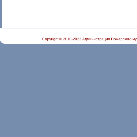
Copyright © 2010-2022 Администрация Пожарского му