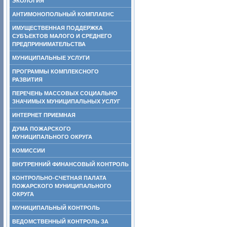
ЭКОЛОГИЯ
АНТИМОНОПОЛЬНЫЙ КОМПЛАЕНС
ИМУЩЕСТВЕННАЯ ПОДДЕРЖКА
СУБЪЕКТОВ МАЛОГО И СРЕДНЕГО
ПРЕДПРИНИМАТЕЛЬСТВА
МУНИЦИПАЛЬНЫЕ УСЛУГИ
ПРОГРАММЫ КОМПЛЕКСНОГО
РАЗВИТИЯ
ПЕРЕЧЕНЬ МАССОВЫХ СОЦИАЛЬНО
ЗНАЧИМЫХ МУНИЦИПАЛЬНЫХ УСЛУГ
ИНТЕРНЕТ ПРИЕМНАЯ
ДУМА ПОЖАРСКОГО
МУНИЦИПАЛЬНОГО ОКРУГА
КОМИССИИ
ВНУТРЕННИЙ ФИНАНСОВЫЙ КОНТРОЛЬ
КОНТРОЛЬНО-СЧЕТНАЯ ПАЛАТА
ПОЖАРСКОГО МУНИЦИПАЛЬНОГО
ОКРУГА
МУНИЦИПАЛЬНЫЙ КОНТРОЛЬ
ВЕДОМСТВЕННЫЙ КОНТРОЛЬ ЗА