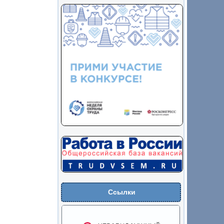
Ссылки