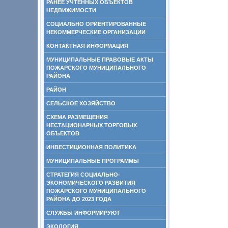
РАНЕЕ УЧТЕННЫХ ОБЪЕКТОВ
НЕДВИЖИМОСТИ
СОЦИАЛЬНО ОРИЕНТИРОВАННЫЕ
НЕКОММЕРЧЕСКИЕ ОРГАНИЗАЦИИ
КОНТАКТНАЯ ИНФОРМАЦИЯ
МУНИЦИПАЛЬНЫЕ ПРАВОВЫЕ АКТЫ
ПОЖАРСКОГО МУНИЦИПАЛЬНОГО
РАЙОНА
РАЙОН
СЕЛЬСКОЕ ХОЗЯЙСТВО
СХЕМА РАЗМЕЩЕНИЯ
НЕСТАЦИОНАРНЫХ ТОРГОВЫХ
ОБЪЕКТОВ
ИНВЕСТИЦИОННАЯ ПОЛИТИКА
МУНИЦИПАЛЬНЫЕ ПРОГРАММЫ
СТРАТЕГИЯ СОЦИАЛЬНО-
ЭКОНОМИЧЕСКОГО РАЗВИТИЯ
ПОЖАРСКОГО МУНИЦИПАЛЬНОГО
РАЙОНА ДО 2023 ГОДА
СЛУЖБЫ ИНФОРМИРУЮТ
ЭКОЛОГИЯ