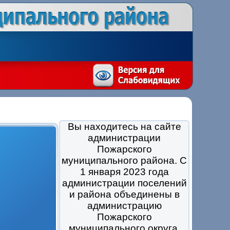
Вы находитесь на сайте
администрации
Пожарского
муниципального района. С
1 января 2023 года
администрации поселений
и района объединены в
администрацию
Пожарского
муниципального округа.