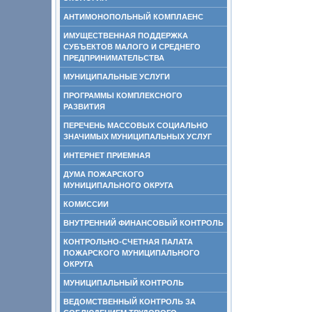
АНТИМОНОПОЛЬНЫЙ КОМПЛАЕНС
ИМУЩЕСТВЕННАЯ ПОДДЕРЖКА
СУБЪЕКТОВ МАЛОГО И СРЕДНЕГО
ПРЕДПРИНИМАТЕЛЬСТВА
МУНИЦИПАЛЬНЫЕ УСЛУГИ
ПРОГРАММЫ КОМПЛЕКСНОГО
РАЗВИТИЯ
ПЕРЕЧЕНЬ МАССОВЫХ СОЦИАЛЬНО
ЗНАЧИМЫХ МУНИЦИПАЛЬНЫХ УСЛУГ
ИНТЕРНЕТ ПРИЕМНАЯ
ДУМА ПОЖАРСКОГО
МУНИЦИПАЛЬНОГО ОКРУГА
КОМИССИИ
ВНУТРЕННИЙ ФИНАНСОВЫЙ КОНТРОЛЬ
КОНТРОЛЬНО-СЧЕТНАЯ ПАЛАТА
ПОЖАРСКОГО МУНИЦИПАЛЬНОГО
ОКРУГА
МУНИЦИПАЛЬНЫЙ КОНТРОЛЬ
ВЕДОМСТВЕННЫЙ КОНТРОЛЬ ЗА