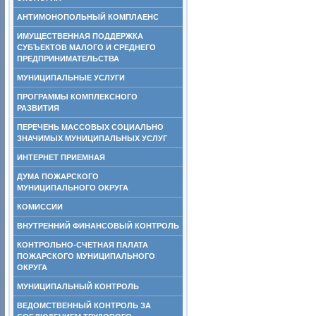
АНТИМОНОПОЛЬНЫЙ КОМПЛАЕНС
ИМУЩЕСТВЕННАЯ ПОДДЕРЖКА
СУБЪЕКТОВ МАЛОГО И СРЕДНЕГО
ПРЕДПРИНИМАТЕЛЬСТВА
МУНИЦИПАЛЬНЫЕ УСЛУГИ
ПРОГРАММЫ КОМПЛЕКСНОГО
РАЗВИТИЯ
ПЕРЕЧЕНЬ МАССОВЫХ СОЦИАЛЬНО
ЗНАЧИМЫХ МУНИЦИПАЛЬНЫХ УСЛУГ
ИНТЕРНЕТ ПРИЕМНАЯ
ДУМА ПОЖАРСКОГО
МУНИЦИПАЛЬНОГО ОКРУГА
КОМИССИИ
ВНУТРЕННИЙ ФИНАНСОВЫЙ КОНТРОЛЬ
КОНТРОЛЬНО-СЧЕТНАЯ ПАЛАТА
ПОЖАРСКОГО МУНИЦИПАЛЬНОГО
ОКРУГА
МУНИЦИПАЛЬНЫЙ КОНТРОЛЬ
ВЕДОМСТВЕННЫЙ КОНТРОЛЬ ЗА