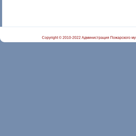
Copyright © 2010-2022 Администрация Пожарского му