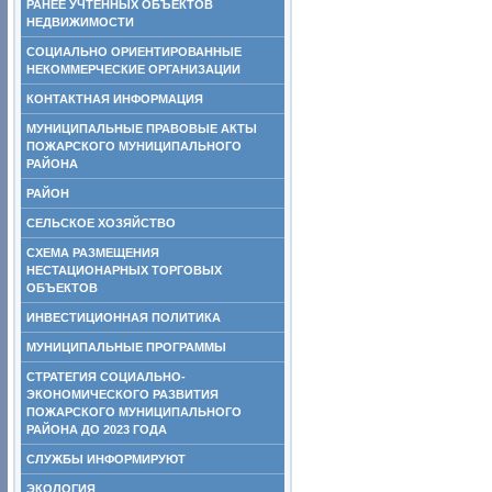
РАНЕЕ УЧТЕННЫХ ОБЪЕКТОВ
НЕДВИЖИМОСТИ
СОЦИАЛЬНО ОРИЕНТИРОВАННЫЕ
НЕКОММЕРЧЕСКИЕ ОРГАНИЗАЦИИ
КОНТАКТНАЯ ИНФОРМАЦИЯ
МУНИЦИПАЛЬНЫЕ ПРАВОВЫЕ АКТЫ
ПОЖАРСКОГО МУНИЦИПАЛЬНОГО
РАЙОНА
РАЙОН
СЕЛЬСКОЕ ХОЗЯЙСТВО
СХЕМА РАЗМЕЩЕНИЯ
НЕСТАЦИОНАРНЫХ ТОРГОВЫХ
ОБЪЕКТОВ
ИНВЕСТИЦИОННАЯ ПОЛИТИКА
МУНИЦИПАЛЬНЫЕ ПРОГРАММЫ
СТРАТЕГИЯ СОЦИАЛЬНО-
ЭКОНОМИЧЕСКОГО РАЗВИТИЯ
ПОЖАРСКОГО МУНИЦИПАЛЬНОГО
РАЙОНА ДО 2023 ГОДА
СЛУЖБЫ ИНФОРМИРУЮТ
ЭКОЛОГИЯ