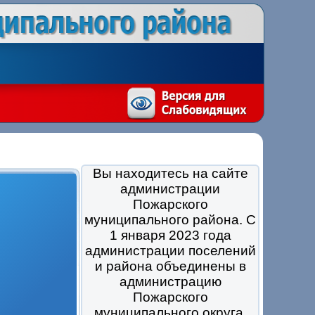
Вы находитесь на сайте
администрации
Пожарского
муниципального района. С
1 января 2023 года
администрации поселений
и района объединены в
администрацию
Пожарского
муниципального округа.