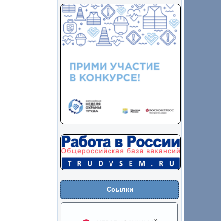
Ссылки