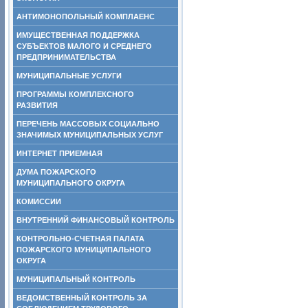
АНТИМОНОПОЛЬНЫЙ КОМПЛАЕНС
ИМУЩЕСТВЕННАЯ ПОДДЕРЖКА
СУБЪЕКТОВ МАЛОГО И СРЕДНЕГО
ПРЕДПРИНИМАТЕЛЬСТВА
МУНИЦИПАЛЬНЫЕ УСЛУГИ
ПРОГРАММЫ КОМПЛЕКСНОГО
РАЗВИТИЯ
ПЕРЕЧЕНЬ МАССОВЫХ СОЦИАЛЬНО
ЗНАЧИМЫХ МУНИЦИПАЛЬНЫХ УСЛУГ
ИНТЕРНЕТ ПРИЕМНАЯ
ДУМА ПОЖАРСКОГО
МУНИЦИПАЛЬНОГО ОКРУГА
КОМИССИИ
ВНУТРЕННИЙ ФИНАНСОВЫЙ КОНТРОЛЬ
КОНТРОЛЬНО-СЧЕТНАЯ ПАЛАТА
ПОЖАРСКОГО МУНИЦИПАЛЬНОГО
ОКРУГА
МУНИЦИПАЛЬНЫЙ КОНТРОЛЬ
ВЕДОМСТВЕННЫЙ КОНТРОЛЬ ЗА