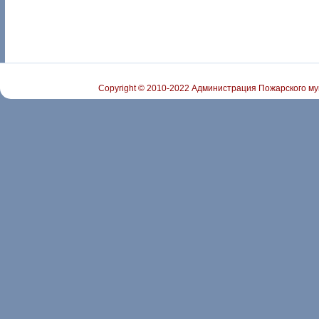
Copyright © 2010-2022 Администрация Пожарского му