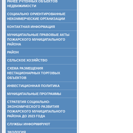
РАНЕЕ УЧТЕННЫХ ОБЪЕКТОВ
НЕДВИЖИМОСТИ
СОЦИАЛЬНО ОРИЕНТИРОВАННЫЕ
НЕКОММЕРЧЕСКИЕ ОРГАНИЗАЦИИ
КОНТАКТНАЯ ИНФОРМАЦИЯ
МУНИЦИПАЛЬНЫЕ ПРАВОВЫЕ АКТЫ
ПОЖАРСКОГО МУНИЦИПАЛЬНОГО
РАЙОНА
РАЙОН
СЕЛЬСКОЕ ХОЗЯЙСТВО
СХЕМА РАЗМЕЩЕНИЯ
НЕСТАЦИОНАРНЫХ ТОРГОВЫХ
ОБЪЕКТОВ
ИНВЕСТИЦИОННАЯ ПОЛИТИКА
МУНИЦИПАЛЬНЫЕ ПРОГРАММЫ
СТРАТЕГИЯ СОЦИАЛЬНО-
ЭКОНОМИЧЕСКОГО РАЗВИТИЯ
ПОЖАРСКОГО МУНИЦИПАЛЬНОГО
РАЙОНА ДО 2023 ГОДА
СЛУЖБЫ ИНФОРМИРУЮТ
ЭКОЛОГИЯ