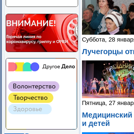
Суббота, 28 январ
Лучегорцы от
Пятница, 27 январ
Медицинский 
и детей