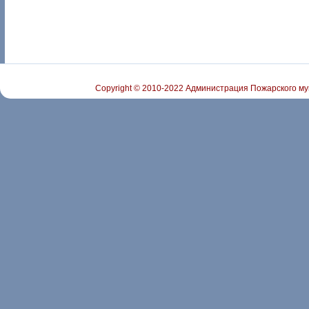
Copyright © 2010-2022 Администрация Пожарского му