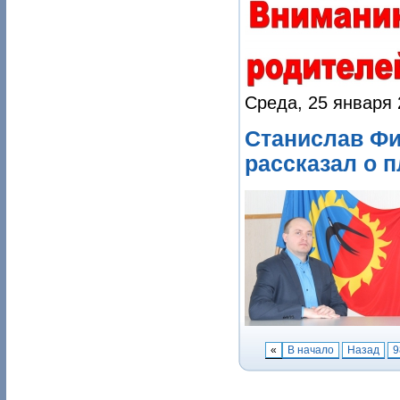
Среда, 25 января 
Станислав Фи
рассказал о п
«
В начало
Назад
9