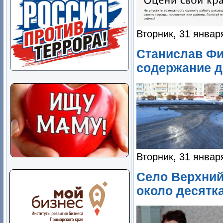
Вторник, 31 январ
Станислав Фи
содержание д
Вторник, 31 январ
Село Верхний
около десятк