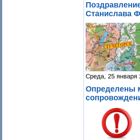
Поздравление
Станислава Ф
Среда, 25 января 
Определены м
сопровожден