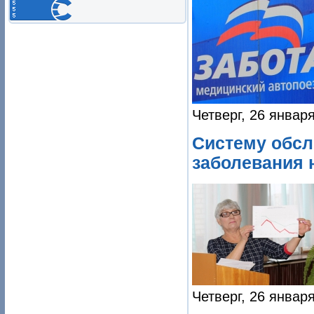
Четверг, 26 январ
Систему обсл
заболевания 
Четверг, 26 январ