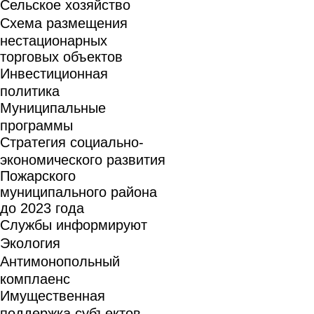
Сельское хозяйство
Схема размещения
нестационарных
торговых объектов
Инвестиционная
политика
Муниципальные
программы
Стратегия социально-
экономического развития
Пожарского
муниципального района
до 2023 года
Службы информируют
Экология
Антимонопольный
комплаенс
Имущественная
поддержка субъектов