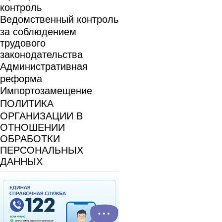
контроль
Ведомственный контроль
за соблюдением
трудового
законодательства
Административная
реформа
Импортозамещение
ПОЛИТИКА
ОРГАНИЗАЦИИ В
ОТНОШЕНИИ
ОБРАБОТКИ
ПЕРСОНАЛЬНЫХ
ДАННЫХ