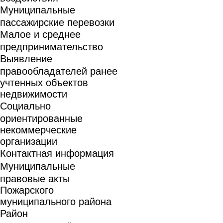
Муниципальные
пассажирские перевозки
Малое и среднее
предпринимательство
Выявление
правообладателей ранее
учтенных объектов
недвижимости
Социально
ориентированные
некоммерческие
организации
Контактная информация
Муниципальные
правовые акты
Пожарского
муниципального района
Район