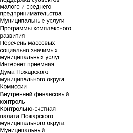
малого и среднего
предпринимательства
Муниципальные услуги
Программы комплексного
развития
Перечень массовых
социально значимых
муниципальных услуг
Интернет приемная
Дума Пожарского
муниципального округа
Комиссии
Внутренний финансовый
контроль
Контрольно-счетная
палата Пожарского
муниципального округа
Муниципальный