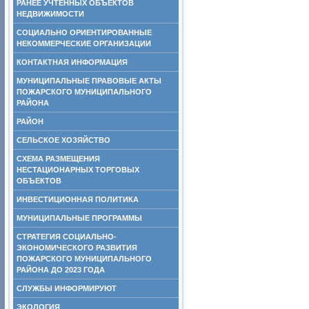
РАНЕЕ УЧТЕННЫХ ОБЪЕКТОВ
НЕДВИЖИМОСТИ
СОЦИАЛЬНО ОРИЕНТИРОВАННЫЕ
НЕКОММЕРЧЕСКИЕ ОРГАНИЗАЦИИ
КОНТАКТНАЯ ИНФОРМАЦИЯ
МУНИЦИПАЛЬНЫЕ ПРАВОВЫЕ АКТЫ
ПОЖАРСКОГО МУНИЦИПАЛЬНОГО
РАЙОНА
РАЙОН
СЕЛЬСКОЕ ХОЗЯЙСТВО
СХЕМА РАЗМЕЩЕНИЯ
НЕСТАЦИОНАРНЫХ ТОРГОВЫХ
ОБЪЕКТОВ
ИНВЕСТИЦИОННАЯ ПОЛИТИКА
МУНИЦИПАЛЬНЫЕ ПРОГРАММЫ
СТРАТЕГИЯ СОЦИАЛЬНО-
ЭКОНОМИЧЕСКОГО РАЗВИТИЯ
ПОЖАРСКОГО МУНИЦИПАЛЬНОГО
РАЙОНА ДО 2023 ГОДА
СЛУЖБЫ ИНФОРМИРУЮТ
ЭКОЛОГИЯ