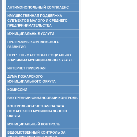
АНТИМОНОПОЛЬНЫЙ КОМПЛАЕНС
ИМУЩЕСТВЕННАЯ ПОДДЕРЖКА
СУБЪЕКТОВ МАЛОГО И СРЕДНЕГО
ПРЕДПРИНИМАТЕЛЬСТВА
МУНИЦИПАЛЬНЫЕ УСЛУГИ
ПРОГРАММЫ КОМПЛЕКСНОГО
РАЗВИТИЯ
ПЕРЕЧЕНЬ МАССОВЫХ СОЦИАЛЬНО
ЗНАЧИМЫХ МУНИЦИПАЛЬНЫХ УСЛУГ
ИНТЕРНЕТ ПРИЕМНАЯ
ДУМА ПОЖАРСКОГО
МУНИЦИПАЛЬНОГО ОКРУГА
КОМИССИИ
ВНУТРЕННИЙ ФИНАНСОВЫЙ КОНТРОЛЬ
КОНТРОЛЬНО-СЧЕТНАЯ ПАЛАТА
ПОЖАРСКОГО МУНИЦИПАЛЬНОГО
ОКРУГА
МУНИЦИПАЛЬНЫЙ КОНТРОЛЬ
ВЕДОМСТВЕННЫЙ КОНТРОЛЬ ЗА