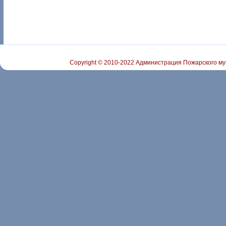
Copyright © 2010-2022 Администрация Пожарского му