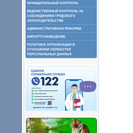
МУНИЦИПАЛЬНЫЙ КОНТРОЛЬ
ВЕДОМСТВЕННЫЙ КОНТРОЛЬ ЗА
СОБЛЮДЕНИЕМ ТРУДОВОГО
ЗАКОНОДАТЕЛЬСТВА
АДМИНИСТРАТИВНАЯ РЕФОРМА
ИМПОРТОЗАМЕЩЕНИЕ
ПОЛИТИКА ОРГАНИЗАЦИИ В
ОТНОШЕНИИ ОБРАБОТКИ
ПЕРСОНАЛЬНЫХ ДАННЫХ