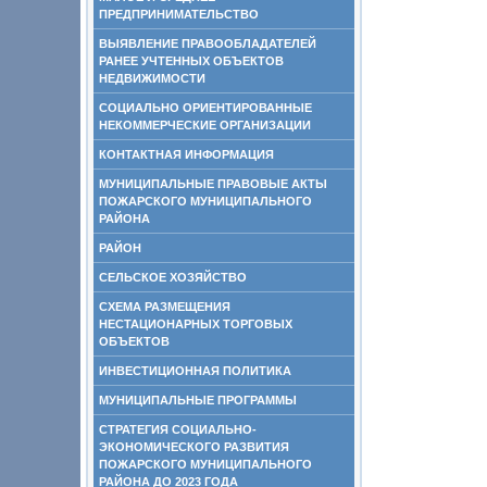
ПРЕДПРИНИМАТЕЛЬСТВО
ВЫЯВЛЕНИЕ ПРАВООБЛАДАТЕЛЕЙ
РАНЕЕ УЧТЕННЫХ ОБЪЕКТОВ
НЕДВИЖИМОСТИ
СОЦИАЛЬНО ОРИЕНТИРОВАННЫЕ
НЕКОММЕРЧЕСКИЕ ОРГАНИЗАЦИИ
КОНТАКТНАЯ ИНФОРМАЦИЯ
МУНИЦИПАЛЬНЫЕ ПРАВОВЫЕ АКТЫ
ПОЖАРСКОГО МУНИЦИПАЛЬНОГО
РАЙОНА
РАЙОН
СЕЛЬСКОЕ ХОЗЯЙСТВО
СХЕМА РАЗМЕЩЕНИЯ
НЕСТАЦИОНАРНЫХ ТОРГОВЫХ
ОБЪЕКТОВ
ИНВЕСТИЦИОННАЯ ПОЛИТИКА
МУНИЦИПАЛЬНЫЕ ПРОГРАММЫ
СТРАТЕГИЯ СОЦИАЛЬНО-
ЭКОНОМИЧЕСКОГО РАЗВИТИЯ
ПОЖАРСКОГО МУНИЦИПАЛЬНОГО
РАЙОНА ДО 2023 ГОДА