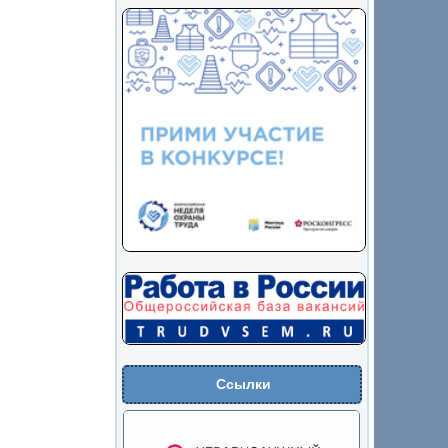
Ссылки