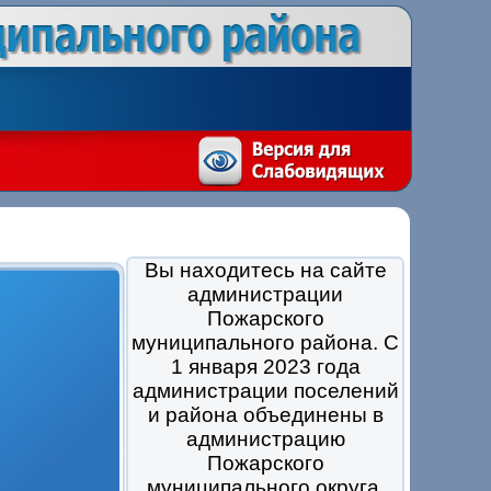
Вы находитесь на сайте
администрации
Пожарского
муниципального района. С
1 января 2023 года
администрации поселений
и района объединены в
администрацию
Пожарского
муниципального округа.