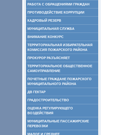
РАБОТА С ОБРАЩЕНИЯМИ ГРАЖДАН
ПРОТИВОДЕЙСТВИЕ КОРРУПЦИИ
КАДРОВЫЙ РЕЗЕРВ
МУНИЦИПАЛЬНАЯ СЛУЖБА
ВНИМАНИЕ КОНКУРС
ТЕРРИТОРИАЛЬНАЯ ИЗБИРАТЕЛЬНАЯ
КОМИССИЯ ПОЖАРСКОГО РАЙОНА
ПРОКУРОР РАЗЪЯСНЯЕТ
ТЕРРИТОРИАЛЬНОЕ ОБЩЕСТВЕННОЕ
САМОУПРАВЛЕНИЕ
ПОЧЕТНЫЕ ГРАЖДАНЕ ПОЖАРСКОГО
МУНИЦИПАЛЬНОГО РАЙОНА
ДВ ГЕКТАР
ГРАДОСТРОИТЕЛЬСТВО
ОЦЕНКА РЕГУЛИРУЮЩЕГО
ВОЗДЕЙСТВИЯ
МУНИЦИПАЛЬНЫЕ ПАССАЖИРСКИЕ
ПЕРЕВОЗКИ
МАЛОЕ И СРЕДНЕЕ