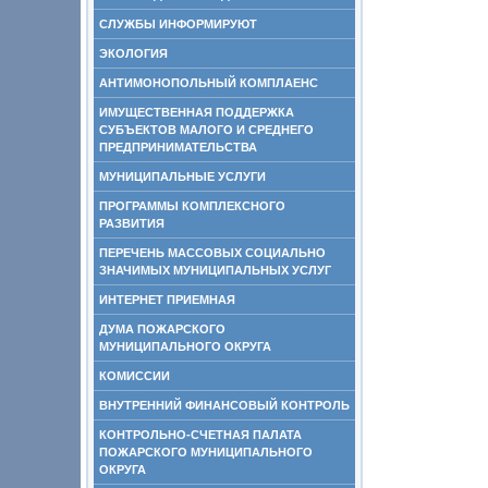
СЛУЖБЫ ИНФОРМИРУЮТ
ЭКОЛОГИЯ
АНТИМОНОПОЛЬНЫЙ КОМПЛАЕНС
ИМУЩЕСТВЕННАЯ ПОДДЕРЖКА
СУБЪЕКТОВ МАЛОГО И СРЕДНЕГО
ПРЕДПРИНИМАТЕЛЬСТВА
МУНИЦИПАЛЬНЫЕ УСЛУГИ
ПРОГРАММЫ КОМПЛЕКСНОГО
РАЗВИТИЯ
ПЕРЕЧЕНЬ МАССОВЫХ СОЦИАЛЬНО
ЗНАЧИМЫХ МУНИЦИПАЛЬНЫХ УСЛУГ
ИНТЕРНЕТ ПРИЕМНАЯ
ДУМА ПОЖАРСКОГО
МУНИЦИПАЛЬНОГО ОКРУГА
КОМИССИИ
ВНУТРЕННИЙ ФИНАНСОВЫЙ КОНТРОЛЬ
КОНТРОЛЬНО-СЧЕТНАЯ ПАЛАТА
ПОЖАРСКОГО МУНИЦИПАЛЬНОГО
ОКРУГА