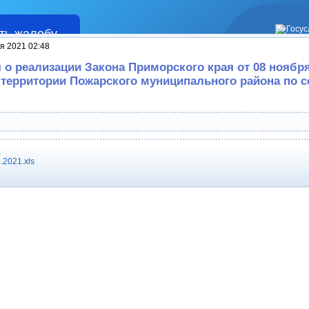
ть жалобу
Жалобы
я 2021 02:48
о реализации Закона Приморского края от 08 ноября
 территории Пожарского муниципального района по 
:
.2021.xls