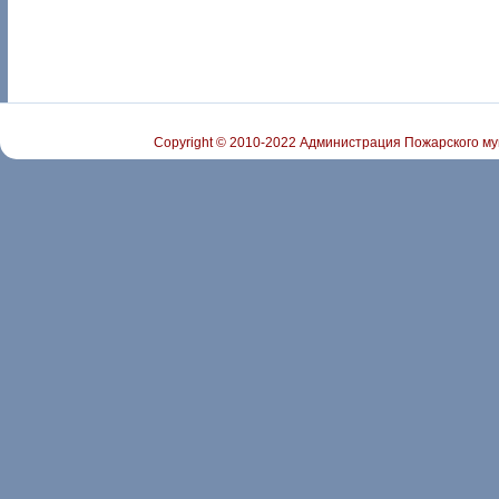
Copyright © 2010-2022 Администрация Пожарского му