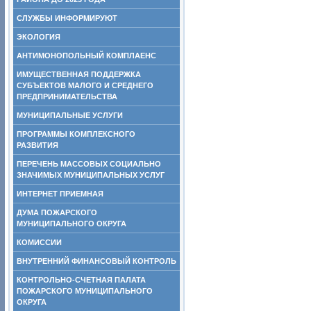
СЛУЖБЫ ИНФОРМИРУЮТ
ЭКОЛОГИЯ
АНТИМОНОПОЛЬНЫЙ КОМПЛАЕНС
ИМУЩЕСТВЕННАЯ ПОДДЕРЖКА
СУБЪЕКТОВ МАЛОГО И СРЕДНЕГО
ПРЕДПРИНИМАТЕЛЬСТВА
МУНИЦИПАЛЬНЫЕ УСЛУГИ
ПРОГРАММЫ КОМПЛЕКСНОГО
РАЗВИТИЯ
ПЕРЕЧЕНЬ МАССОВЫХ СОЦИАЛЬНО
ЗНАЧИМЫХ МУНИЦИПАЛЬНЫХ УСЛУГ
ИНТЕРНЕТ ПРИЕМНАЯ
ДУМА ПОЖАРСКОГО
МУНИЦИПАЛЬНОГО ОКРУГА
КОМИССИИ
ВНУТРЕННИЙ ФИНАНСОВЫЙ КОНТРОЛЬ
КОНТРОЛЬНО-СЧЕТНАЯ ПАЛАТА
ПОЖАРСКОГО МУНИЦИПАЛЬНОГО
ОКРУГА