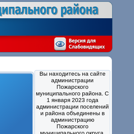
Вы находитесь на сайте
администрации
Пожарского
муниципального района. С
1 января 2023 года
администрации поселений
и района объединены в
администрацию
Пожарского
муниципального округа.