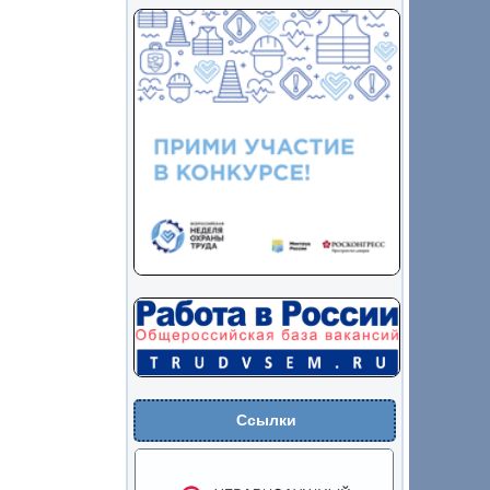
Ссылки