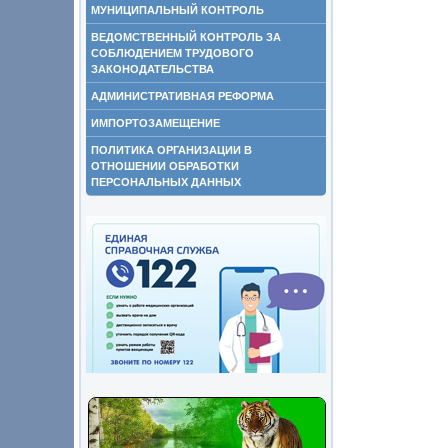
МУНИЦИПАЛЬНЫЙ КОНТРОЛЬ
ВЕДОМСТВЕННЫЙ КОНТРОЛЬ ЗА
СОБЛЮДЕНИЕМ ТРУДОВОГО
ЗАКОНОДАТЕЛЬСТВА
АДМИНИСТРАТИВНАЯ РЕФОРМА
ИМПОРТОЗАМЕЩЕНИЕ
ПОЛИТИКА ОРГАНИЗАЦИИ В
ОТНОШЕНИИ ОБРАБОТКИ
ПЕРСОНАЛЬНЫХ ДАННЫХ