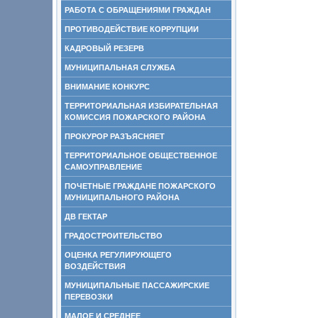
РАБОТА С ОБРАЩЕНИЯМИ ГРАЖДАН
ПРОТИВОДЕЙСТВИЕ КОРРУПЦИИ
КАДРОВЫЙ РЕЗЕРВ
МУНИЦИПАЛЬНАЯ СЛУЖБА
ВНИМАНИЕ КОНКУРС
ТЕРРИТОРИАЛЬНАЯ ИЗБИРАТЕЛЬНАЯ
КОМИССИЯ ПОЖАРСКОГО РАЙОНА
ПРОКУРОР РАЗЪЯСНЯЕТ
ТЕРРИТОРИАЛЬНОЕ ОБЩЕСТВЕННОЕ
САМОУПРАВЛЕНИЕ
ПОЧЕТНЫЕ ГРАЖДАНЕ ПОЖАРСКОГО
МУНИЦИПАЛЬНОГО РАЙОНА
ДВ ГЕКТАР
ГРАДОСТРОИТЕЛЬСТВО
ОЦЕНКА РЕГУЛИРУЮЩЕГО
ВОЗДЕЙСТВИЯ
МУНИЦИПАЛЬНЫЕ ПАССАЖИРСКИЕ
ПЕРЕВОЗКИ
МАЛОЕ И СРЕДНЕЕ