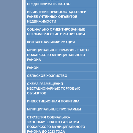
ПРЕДПРИНИМАТЕЛЬСТВО
ВЫЯВЛЕНИЕ ПРАВООБЛАДАТЕЛЕЙ
РАНЕЕ УЧТЕННЫХ ОБЪЕКТОВ
НЕДВИЖИМОСТИ
СОЦИАЛЬНО ОРИЕНТИРОВАННЫЕ
НЕКОММЕРЧЕСКИЕ ОРГАНИЗАЦИИ
КОНТАКТНАЯ ИНФОРМАЦИЯ
МУНИЦИПАЛЬНЫЕ ПРАВОВЫЕ АКТЫ
ПОЖАРСКОГО МУНИЦИПАЛЬНОГО
РАЙОНА
РАЙОН
СЕЛЬСКОЕ ХОЗЯЙСТВО
СХЕМА РАЗМЕЩЕНИЯ
НЕСТАЦИОНАРНЫХ ТОРГОВЫХ
ОБЪЕКТОВ
ИНВЕСТИЦИОННАЯ ПОЛИТИКА
МУНИЦИПАЛЬНЫЕ ПРОГРАММЫ
СТРАТЕГИЯ СОЦИАЛЬНО-
ЭКОНОМИЧЕСКОГО РАЗВИТИЯ
ПОЖАРСКОГО МУНИЦИПАЛЬНОГО
РАЙОНА ДО 2023 ГОДА