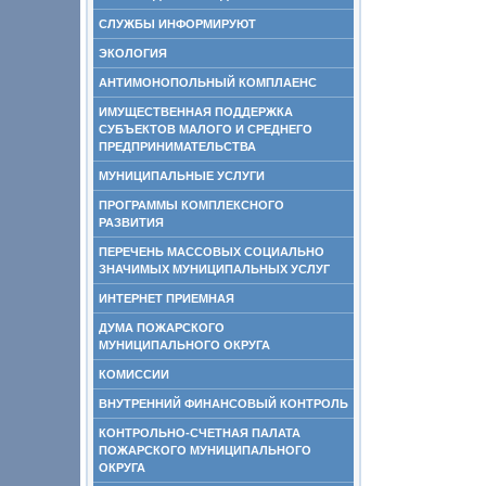
СЛУЖБЫ ИНФОРМИРУЮТ
ЭКОЛОГИЯ
АНТИМОНОПОЛЬНЫЙ КОМПЛАЕНС
ИМУЩЕСТВЕННАЯ ПОДДЕРЖКА
СУБЪЕКТОВ МАЛОГО И СРЕДНЕГО
ПРЕДПРИНИМАТЕЛЬСТВА
МУНИЦИПАЛЬНЫЕ УСЛУГИ
ПРОГРАММЫ КОМПЛЕКСНОГО
РАЗВИТИЯ
ПЕРЕЧЕНЬ МАССОВЫХ СОЦИАЛЬНО
ЗНАЧИМЫХ МУНИЦИПАЛЬНЫХ УСЛУГ
ИНТЕРНЕТ ПРИЕМНАЯ
ДУМА ПОЖАРСКОГО
МУНИЦИПАЛЬНОГО ОКРУГА
КОМИССИИ
ВНУТРЕННИЙ ФИНАНСОВЫЙ КОНТРОЛЬ
КОНТРОЛЬНО-СЧЕТНАЯ ПАЛАТА
ПОЖАРСКОГО МУНИЦИПАЛЬНОГО
ОКРУГА