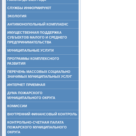
СЛУЖБЫ ИНФОРМИРУЮТ
ЭКОЛОГИЯ
АНТИМОНОПОЛЬНЫЙ КОМПЛАЕНС
ИМУЩЕСТВЕННАЯ ПОДДЕРЖКА
СУБЪЕКТОВ МАЛОГО И СРЕДНЕГО
ПРЕДПРИНИМАТЕЛЬСТВА
МУНИЦИПАЛЬНЫЕ УСЛУГИ
ПРОГРАММЫ КОМПЛЕКСНОГО
РАЗВИТИЯ
ПЕРЕЧЕНЬ МАССОВЫХ СОЦИАЛЬНО
ЗНАЧИМЫХ МУНИЦИПАЛЬНЫХ УСЛУГ
ИНТЕРНЕТ ПРИЕМНАЯ
ДУМА ПОЖАРСКОГО
МУНИЦИПАЛЬНОГО ОКРУГА
КОМИССИИ
ВНУТРЕННИЙ ФИНАНСОВЫЙ КОНТРОЛЬ
КОНТРОЛЬНО-СЧЕТНАЯ ПАЛАТА
ПОЖАРСКОГО МУНИЦИПАЛЬНОГО
ОКРУГА