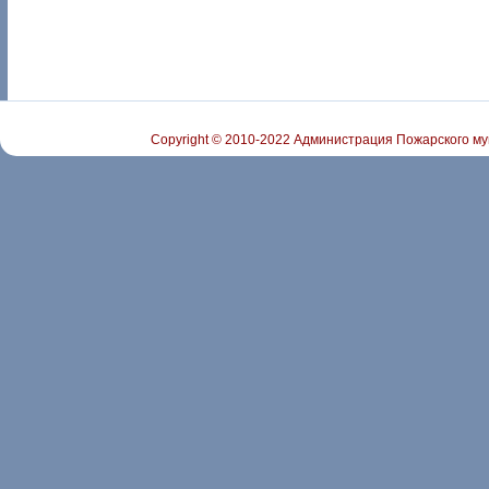
Copyright © 2010-2022 Администрация Пожарского му