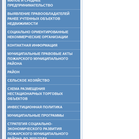
МАЛОЕ И СРЕДНЕЕ
ПРЕДПРИНИМАТЕЛЬСТВО
ВЫЯВЛЕНИЕ ПРАВООБЛАДАТЕЛЕЙ
РАНЕЕ УЧТЕННЫХ ОБЪЕКТОВ
НЕДВИЖИМОСТИ
СОЦИАЛЬНО ОРИЕНТИРОВАННЫЕ
НЕКОММЕРЧЕСКИЕ ОРГАНИЗАЦИИ
КОНТАКТНАЯ ИНФОРМАЦИЯ
МУНИЦИПАЛЬНЫЕ ПРАВОВЫЕ АКТЫ
ПОЖАРСКОГО МУНИЦИПАЛЬНОГО
РАЙОНА
РАЙОН
СЕЛЬСКОЕ ХОЗЯЙСТВО
СХЕМА РАЗМЕЩЕНИЯ
НЕСТАЦИОНАРНЫХ ТОРГОВЫХ
ОБЪЕКТОВ
ИНВЕСТИЦИОННАЯ ПОЛИТИКА
МУНИЦИПАЛЬНЫЕ ПРОГРАММЫ
СТРАТЕГИЯ СОЦИАЛЬНО-
ЭКОНОМИЧЕСКОГО РАЗВИТИЯ
ПОЖАРСКОГО МУНИЦИПАЛЬНОГО
РАЙОНА ДО 2023 ГОДА