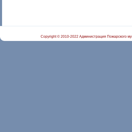
Copyright © 2010-2022 Администрация Пожарского му