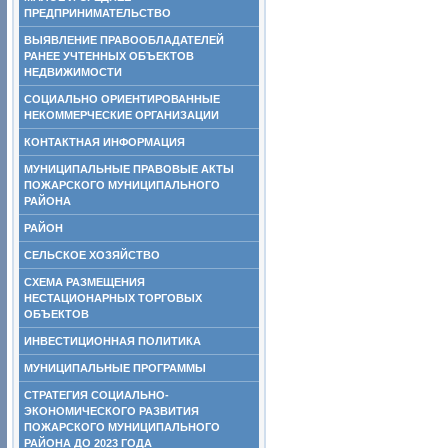
ПРЕДПРИНИМАТЕЛЬСТВО
ВЫЯВЛЕНИЕ ПРАВООБЛАДАТЕЛЕЙ
РАНЕЕ УЧТЕННЫХ ОБЪЕКТОВ
НЕДВИЖИМОСТИ
СОЦИАЛЬНО ОРИЕНТИРОВАННЫЕ
НЕКОММЕРЧЕСКИЕ ОРГАНИЗАЦИИ
КОНТАКТНАЯ ИНФОРМАЦИЯ
МУНИЦИПАЛЬНЫЕ ПРАВОВЫЕ АКТЫ
ПОЖАРСКОГО МУНИЦИПАЛЬНОГО
РАЙОНА
РАЙОН
СЕЛЬСКОЕ ХОЗЯЙСТВО
СХЕМА РАЗМЕЩЕНИЯ
НЕСТАЦИОНАРНЫХ ТОРГОВЫХ
ОБЪЕКТОВ
ИНВЕСТИЦИОННАЯ ПОЛИТИКА
МУНИЦИПАЛЬНЫЕ ПРОГРАММЫ
СТРАТЕГИЯ СОЦИАЛЬНО-
ЭКОНОМИЧЕСКОГО РАЗВИТИЯ
ПОЖАРСКОГО МУНИЦИПАЛЬНОГО
РАЙОНА ДО 2023 ГОДА