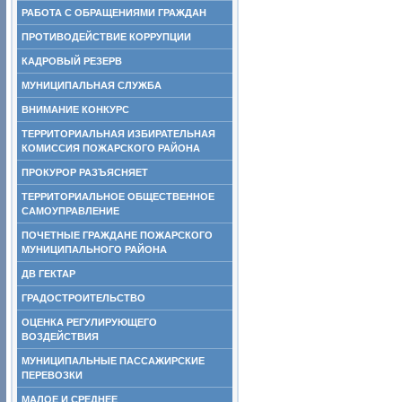
РАБОТА С ОБРАЩЕНИЯМИ ГРАЖДАН
ПРОТИВОДЕЙСТВИЕ КОРРУПЦИИ
КАДРОВЫЙ РЕЗЕРВ
МУНИЦИПАЛЬНАЯ СЛУЖБА
ВНИМАНИЕ КОНКУРС
ТЕРРИТОРИАЛЬНАЯ ИЗБИРАТЕЛЬНАЯ
КОМИССИЯ ПОЖАРСКОГО РАЙОНА
ПРОКУРОР РАЗЪЯСНЯЕТ
ТЕРРИТОРИАЛЬНОЕ ОБЩЕСТВЕННОЕ
САМОУПРАВЛЕНИЕ
ПОЧЕТНЫЕ ГРАЖДАНЕ ПОЖАРСКОГО
МУНИЦИПАЛЬНОГО РАЙОНА
ДВ ГЕКТАР
ГРАДОСТРОИТЕЛЬСТВО
ОЦЕНКА РЕГУЛИРУЮЩЕГО
ВОЗДЕЙСТВИЯ
МУНИЦИПАЛЬНЫЕ ПАССАЖИРСКИЕ
ПЕРЕВОЗКИ
МАЛОЕ И СРЕДНЕЕ