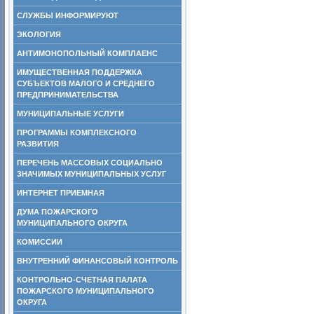
СЛУЖБЫ ИНФОРМИРУЮТ
ЭКОЛОГИЯ
АНТИМОНОПОЛЬНЫЙ КОМПЛАЕНС
ИМУЩЕСТВЕННАЯ ПОДДЕРЖКА
СУБЪЕКТОВ МАЛОГО И СРЕДНЕГО
ПРЕДПРИНИМАТЕЛЬСТВА
МУНИЦИПАЛЬНЫЕ УСЛУГИ
ПРОГРАММЫ КОМПЛЕКСНОГО
РАЗВИТИЯ
ПЕРЕЧЕНЬ МАССОВЫХ СОЦИАЛЬНО
ЗНАЧИМЫХ МУНИЦИПАЛЬНЫХ УСЛУГ
ИНТЕРНЕТ ПРИЕМНАЯ
ДУМА ПОЖАРСКОГО
МУНИЦИПАЛЬНОГО ОКРУГА
КОМИССИИ
ВНУТРЕННИЙ ФИНАНСОВЫЙ КОНТРОЛЬ
КОНТРОЛЬНО-СЧЕТНАЯ ПАЛАТА
ПОЖАРСКОГО МУНИЦИПАЛЬНОГО
ОКРУГА