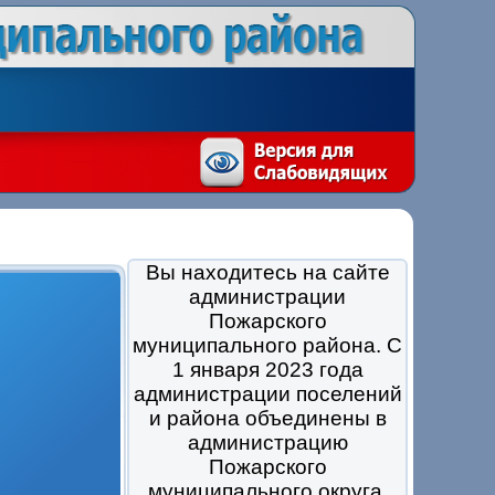
Вы находитесь на сайте
администрации
Пожарского
муниципального района. С
1 января 2023 года
администрации поселений
и района объединены в
администрацию
Пожарского
муниципального округа.