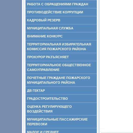
РАБОТА С ОБРАЩЕНИЯМИ ГРАЖДАН
ПРОТИВОДЕЙСТВИЕ КОРРУПЦИИ
КАДРОВЫЙ РЕЗЕРВ
МУНИЦИПАЛЬНАЯ СЛУЖБА
ВНИМАНИЕ КОНКУРС
ТЕРРИТОРИАЛЬНАЯ ИЗБИРАТЕЛЬНАЯ
КОМИССИЯ ПОЖАРСКОГО РАЙОНА
ПРОКУРОР РАЗЪЯСНЯЕТ
ТЕРРИТОРИАЛЬНОЕ ОБЩЕСТВЕННОЕ
САМОУПРАВЛЕНИЕ
ПОЧЕТНЫЕ ГРАЖДАНЕ ПОЖАРСКОГО
МУНИЦИПАЛЬНОГО РАЙОНА
ДВ ГЕКТАР
ГРАДОСТРОИТЕЛЬСТВО
ОЦЕНКА РЕГУЛИРУЮЩЕГО
ВОЗДЕЙСТВИЯ
МУНИЦИПАЛЬНЫЕ ПАССАЖИРСКИЕ
ПЕРЕВОЗКИ
МАЛОЕ И СРЕДНЕЕ