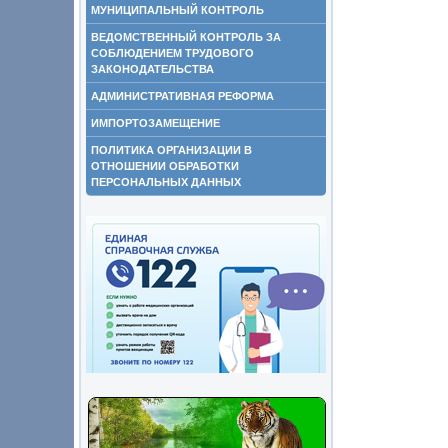
МУНИЦИПАЛЬНЫЙ КОНТРОЛЬ
ВЕДОМСТВЕННЫЙ КОНТРОЛЬ ЗА
СОБЛЮДЕНИЕМ ТРУДОВОГО
ЗАКОНОДАТЕЛЬСТВА
АДМИНИСТРАТИВНАЯ РЕФОРМА
ИМПОРТОЗАМЕЩЕНИЕ
ПОЛИТИКА ОРГАНИЗАЦИИ В
ОТНОШЕНИИ ОБРАБОТКИ
ПЕРСОНАЛЬНЫХ ДАННЫХ