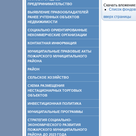
ПРЕДПРИНИМАТЕЛЬСТВО
Скачать вложение
Список фондов
ВЫЯВЛЕНИЕ ПРАВООБЛАДАТЕЛЕЙ
вверх страницы
РАНЕЕ УЧТЕННЫХ ОБЪЕКТОВ
НЕДВИЖИМОСТИ
СОЦИАЛЬНО ОРИЕНТИРОВАННЫЕ
НЕКОММЕРЧЕСКИЕ ОРГАНИЗАЦИИ
КОНТАКТНАЯ ИНФОРМАЦИЯ
МУНИЦИПАЛЬНЫЕ ПРАВОВЫЕ АКТЫ
ПОЖАРСКОГО МУНИЦИПАЛЬНОГО
РАЙОНА
РАЙОН
СЕЛЬСКОЕ ХОЗЯЙСТВО
СХЕМА РАЗМЕЩЕНИЯ
НЕСТАЦИОНАРНЫХ ТОРГОВЫХ
ОБЪЕКТОВ
ИНВЕСТИЦИОННАЯ ПОЛИТИКА
МУНИЦИПАЛЬНЫЕ ПРОГРАММЫ
СТРАТЕГИЯ СОЦИАЛЬНО-
ЭКОНОМИЧЕСКОГО РАЗВИТИЯ
ПОЖАРСКОГО МУНИЦИПАЛЬНОГО
РАЙОНА ДО 2023 ГОДА