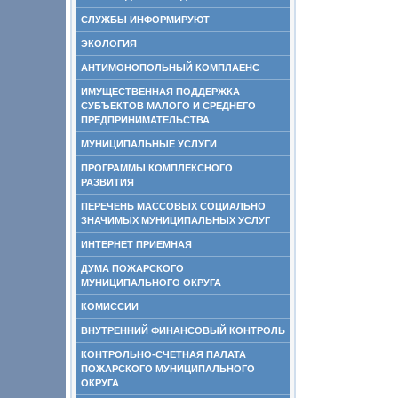
СЛУЖБЫ ИНФОРМИРУЮТ
ЭКОЛОГИЯ
АНТИМОНОПОЛЬНЫЙ КОМПЛАЕНС
ИМУЩЕСТВЕННАЯ ПОДДЕРЖКА
СУБЪЕКТОВ МАЛОГО И СРЕДНЕГО
ПРЕДПРИНИМАТЕЛЬСТВА
МУНИЦИПАЛЬНЫЕ УСЛУГИ
ПРОГРАММЫ КОМПЛЕКСНОГО
РАЗВИТИЯ
ПЕРЕЧЕНЬ МАССОВЫХ СОЦИАЛЬНО
ЗНАЧИМЫХ МУНИЦИПАЛЬНЫХ УСЛУГ
ИНТЕРНЕТ ПРИЕМНАЯ
ДУМА ПОЖАРСКОГО
МУНИЦИПАЛЬНОГО ОКРУГА
КОМИССИИ
ВНУТРЕННИЙ ФИНАНСОВЫЙ КОНТРОЛЬ
КОНТРОЛЬНО-СЧЕТНАЯ ПАЛАТА
ПОЖАРСКОГО МУНИЦИПАЛЬНОГО
ОКРУГА