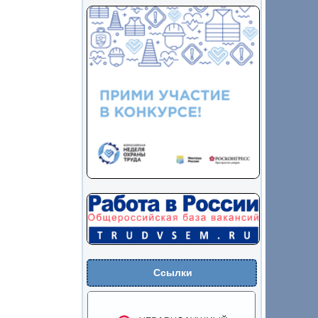
Ссылки