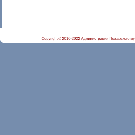
Copyright © 2010-2022 Администрация Пожарского му