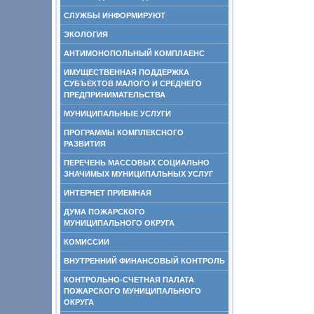
СЛУЖБЫ ИНФОРМИРУЮТ
ЭКОЛОГИЯ
АНТИМОНОПОЛЬНЫЙ КОМПЛАЕНС
ИМУЩЕСТВЕННАЯ ПОДДЕРЖКА
СУБЪЕКТОВ МАЛОГО И СРЕДНЕГО
ПРЕДПРИНИМАТЕЛЬСТВА
МУНИЦИПАЛЬНЫЕ УСЛУГИ
ПРОГРАММЫ КОМПЛЕКСНОГО
РАЗВИТИЯ
ПЕРЕЧЕНЬ МАССОВЫХ СОЦИАЛЬНО
ЗНАЧИМЫХ МУНИЦИПАЛЬНЫХ УСЛУГ
ИНТЕРНЕТ ПРИЕМНАЯ
ДУМА ПОЖАРСКОГО
МУНИЦИПАЛЬНОГО ОКРУГА
КОМИССИИ
ВНУТРЕННИЙ ФИНАНСОВЫЙ КОНТРОЛЬ
КОНТРОЛЬНО-СЧЕТНАЯ ПАЛАТА
ПОЖАРСКОГО МУНИЦИПАЛЬНОГО
ОКРУГА