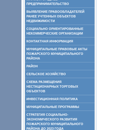
ПРЕДПРИНИМАТЕЛЬСТВО
ВЫЯВЛЕНИЕ ПРАВООБЛАДАТЕЛЕЙ
РАНЕЕ УЧТЕННЫХ ОБЪЕКТОВ
НЕДВИЖИМОСТИ
СОЦИАЛЬНО ОРИЕНТИРОВАННЫЕ
НЕКОММЕРЧЕСКИЕ ОРГАНИЗАЦИИ
КОНТАКТНАЯ ИНФОРМАЦИЯ
МУНИЦИПАЛЬНЫЕ ПРАВОВЫЕ АКТЫ
ПОЖАРСКОГО МУНИЦИПАЛЬНОГО
РАЙОНА
РАЙОН
СЕЛЬСКОЕ ХОЗЯЙСТВО
СХЕМА РАЗМЕЩЕНИЯ
НЕСТАЦИОНАРНЫХ ТОРГОВЫХ
ОБЪЕКТОВ
ИНВЕСТИЦИОННАЯ ПОЛИТИКА
МУНИЦИПАЛЬНЫЕ ПРОГРАММЫ
СТРАТЕГИЯ СОЦИАЛЬНО-
ЭКОНОМИЧЕСКОГО РАЗВИТИЯ
ПОЖАРСКОГО МУНИЦИПАЛЬНОГО
РАЙОНА ДО 2023 ГОДА