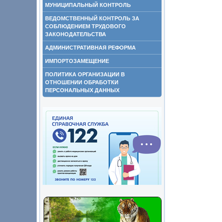
МУНИЦИПАЛЬНЫЙ КОНТРОЛЬ
ВЕДОМСТВЕННЫЙ КОНТРОЛЬ ЗА
СОБЛЮДЕНИЕМ ТРУДОВОГО
ЗАКОНОДАТЕЛЬСТВА
АДМИНИСТРАТИВНАЯ РЕФОРМА
ИМПОРТОЗАМЕЩЕНИЕ
ПОЛИТИКА ОРГАНИЗАЦИИ В
ОТНОШЕНИИ ОБРАБОТКИ
ПЕРСОНАЛЬНЫХ ДАННЫХ