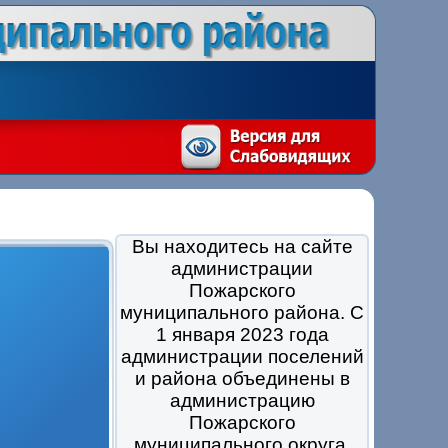
Вы находитесь на сайте
администрации
Пожарского
муниципального района. С
1 января 2023 года
администрации поселений
и района объединены в
администрацию
Пожарского
муниципального округа.