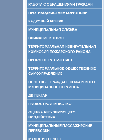
РАБОТА С ОБРАЩЕНИЯМИ ГРАЖДАН
ПРОТИВОДЕЙСТВИЕ КОРРУПЦИИ
КАДРОВЫЙ РЕЗЕРВ
МУНИЦИПАЛЬНАЯ СЛУЖБА
ВНИМАНИЕ КОНКУРС
ТЕРРИТОРИАЛЬНАЯ ИЗБИРАТЕЛЬНАЯ
КОМИССИЯ ПОЖАРСКОГО РАЙОНА
ПРОКУРОР РАЗЪЯСНЯЕТ
ТЕРРИТОРИАЛЬНОЕ ОБЩЕСТВЕННОЕ
САМОУПРАВЛЕНИЕ
ПОЧЕТНЫЕ ГРАЖДАНЕ ПОЖАРСКОГО
МУНИЦИПАЛЬНОГО РАЙОНА
ДВ ГЕКТАР
ГРАДОСТРОИТЕЛЬСТВО
ОЦЕНКА РЕГУЛИРУЮЩЕГО
ВОЗДЕЙСТВИЯ
МУНИЦИПАЛЬНЫЕ ПАССАЖИРСКИЕ
ПЕРЕВОЗКИ
МАЛОЕ И СРЕДНЕЕ