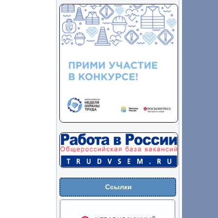
Ссылки