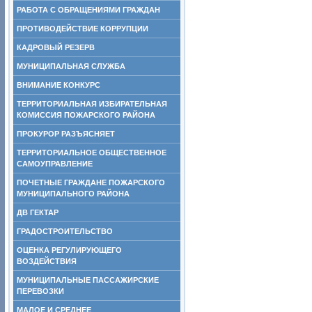
РАБОТА С ОБРАЩЕНИЯМИ ГРАЖДАН
ПРОТИВОДЕЙСТВИЕ КОРРУПЦИИ
КАДРОВЫЙ РЕЗЕРВ
МУНИЦИПАЛЬНАЯ СЛУЖБА
ВНИМАНИЕ КОНКУРС
ТЕРРИТОРИАЛЬНАЯ ИЗБИРАТЕЛЬНАЯ
КОМИССИЯ ПОЖАРСКОГО РАЙОНА
ПРОКУРОР РАЗЪЯСНЯЕТ
ТЕРРИТОРИАЛЬНОЕ ОБЩЕСТВЕННОЕ
САМОУПРАВЛЕНИЕ
ПОЧЕТНЫЕ ГРАЖДАНЕ ПОЖАРСКОГО
МУНИЦИПАЛЬНОГО РАЙОНА
ДВ ГЕКТАР
ГРАДОСТРОИТЕЛЬСТВО
ОЦЕНКА РЕГУЛИРУЮЩЕГО
ВОЗДЕЙСТВИЯ
МУНИЦИПАЛЬНЫЕ ПАССАЖИРСКИЕ
ПЕРЕВОЗКИ
МАЛОЕ И СРЕДНЕЕ