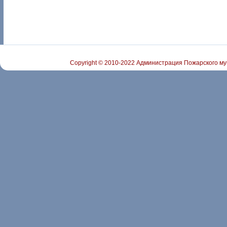
Copyright © 2010-2022 Администрация Пожарского му