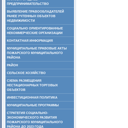
ПРЕДПРИНИМАТЕЛЬСТВО
ВЫЯВЛЕНИЕ ПРАВООБЛАДАТЕЛЕЙ
РАНЕЕ УЧТЕННЫХ ОБЪЕКТОВ
НЕДВИЖИМОСТИ
СОЦИАЛЬНО ОРИЕНТИРОВАННЫЕ
НЕКОММЕРЧЕСКИЕ ОРГАНИЗАЦИИ
КОНТАКТНАЯ ИНФОРМАЦИЯ
МУНИЦИПАЛЬНЫЕ ПРАВОВЫЕ АКТЫ
ПОЖАРСКОГО МУНИЦИПАЛЬНОГО
РАЙОНА
РАЙОН
СЕЛЬСКОЕ ХОЗЯЙСТВО
СХЕМА РАЗМЕЩЕНИЯ
НЕСТАЦИОНАРНЫХ ТОРГОВЫХ
ОБЪЕКТОВ
ИНВЕСТИЦИОННАЯ ПОЛИТИКА
МУНИЦИПАЛЬНЫЕ ПРОГРАММЫ
СТРАТЕГИЯ СОЦИАЛЬНО-
ЭКОНОМИЧЕСКОГО РАЗВИТИЯ
ПОЖАРСКОГО МУНИЦИПАЛЬНОГО
РАЙОНА ДО 2023 ГОДА