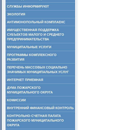
СЛУЖБЫ ИНФОРМИРУЮТ
ЭКОЛОГИЯ
АНТИМОНОПОЛЬНЫЙ КОМПЛАЕНС
ИМУЩЕСТВЕННАЯ ПОДДЕРЖКА
СУБЪЕКТОВ МАЛОГО И СРЕДНЕГО
ПРЕДПРИНИМАТЕЛЬСТВА
МУНИЦИПАЛЬНЫЕ УСЛУГИ
ПРОГРАММЫ КОМПЛЕКСНОГО
РАЗВИТИЯ
ПЕРЕЧЕНЬ МАССОВЫХ СОЦИАЛЬНО
ЗНАЧИМЫХ МУНИЦИПАЛЬНЫХ УСЛУГ
ИНТЕРНЕТ ПРИЕМНАЯ
ДУМА ПОЖАРСКОГО
МУНИЦИПАЛЬНОГО ОКРУГА
КОМИССИИ
ВНУТРЕННИЙ ФИНАНСОВЫЙ КОНТРОЛЬ
КОНТРОЛЬНО-СЧЕТНАЯ ПАЛАТА
ПОЖАРСКОГО МУНИЦИПАЛЬНОГО
ОКРУГА