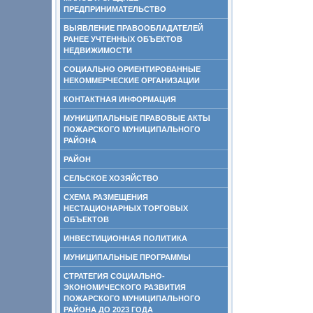
ПРЕДПРИНИМАТЕЛЬСТВО
ВЫЯВЛЕНИЕ ПРАВООБЛАДАТЕЛЕЙ
РАНЕЕ УЧТЕННЫХ ОБЪЕКТОВ
НЕДВИЖИМОСТИ
СОЦИАЛЬНО ОРИЕНТИРОВАННЫЕ
НЕКОММЕРЧЕСКИЕ ОРГАНИЗАЦИИ
КОНТАКТНАЯ ИНФОРМАЦИЯ
МУНИЦИПАЛЬНЫЕ ПРАВОВЫЕ АКТЫ
ПОЖАРСКОГО МУНИЦИПАЛЬНОГО
РАЙОНА
РАЙОН
СЕЛЬСКОЕ ХОЗЯЙСТВО
СХЕМА РАЗМЕЩЕНИЯ
НЕСТАЦИОНАРНЫХ ТОРГОВЫХ
ОБЪЕКТОВ
ИНВЕСТИЦИОННАЯ ПОЛИТИКА
МУНИЦИПАЛЬНЫЕ ПРОГРАММЫ
СТРАТЕГИЯ СОЦИАЛЬНО-
ЭКОНОМИЧЕСКОГО РАЗВИТИЯ
ПОЖАРСКОГО МУНИЦИПАЛЬНОГО
РАЙОНА ДО 2023 ГОДА