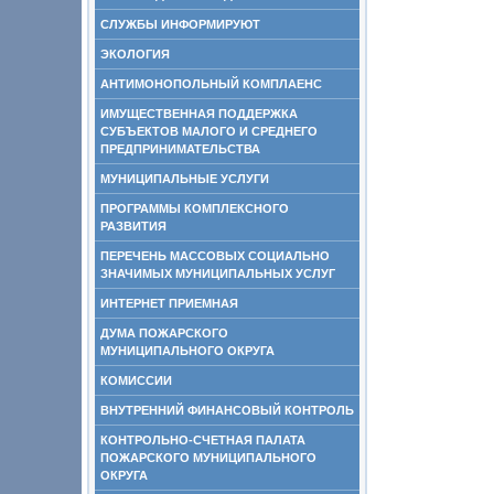
СЛУЖБЫ ИНФОРМИРУЮТ
ЭКОЛОГИЯ
АНТИМОНОПОЛЬНЫЙ КОМПЛАЕНС
ИМУЩЕСТВЕННАЯ ПОДДЕРЖКА
СУБЪЕКТОВ МАЛОГО И СРЕДНЕГО
ПРЕДПРИНИМАТЕЛЬСТВА
МУНИЦИПАЛЬНЫЕ УСЛУГИ
ПРОГРАММЫ КОМПЛЕКСНОГО
РАЗВИТИЯ
ПЕРЕЧЕНЬ МАССОВЫХ СОЦИАЛЬНО
ЗНАЧИМЫХ МУНИЦИПАЛЬНЫХ УСЛУГ
ИНТЕРНЕТ ПРИЕМНАЯ
ДУМА ПОЖАРСКОГО
МУНИЦИПАЛЬНОГО ОКРУГА
КОМИССИИ
ВНУТРЕННИЙ ФИНАНСОВЫЙ КОНТРОЛЬ
КОНТРОЛЬНО-СЧЕТНАЯ ПАЛАТА
ПОЖАРСКОГО МУНИЦИПАЛЬНОГО
ОКРУГА