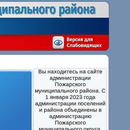
Вы находитесь на сайте
администрации
Пожарского
муниципального района. С
1 января 2023 года
администрации поселений
и района объединены в
администрацию
Пожарского
муниципального округа.