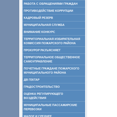
РАБОТА С ОБРАЩЕНИЯМИ ГРАЖДАН
ПРОТИВОДЕЙСТВИЕ КОРРУПЦИИ
КАДРОВЫЙ РЕЗЕРВ
МУНИЦИПАЛЬНАЯ СЛУЖБА
ВНИМАНИЕ КОНКУРС
ТЕРРИТОРИАЛЬНАЯ ИЗБИРАТЕЛЬНАЯ
КОМИССИЯ ПОЖАРСКОГО РАЙОНА
ПРОКУРОР РАЗЪЯСНЯЕТ
ТЕРРИТОРИАЛЬНОЕ ОБЩЕСТВЕННОЕ
САМОУПРАВЛЕНИЕ
ПОЧЕТНЫЕ ГРАЖДАНЕ ПОЖАРСКОГО
МУНИЦИПАЛЬНОГО РАЙОНА
ДВ ГЕКТАР
ГРАДОСТРОИТЕЛЬСТВО
ОЦЕНКА РЕГУЛИРУЮЩЕГО
ВОЗДЕЙСТВИЯ
МУНИЦИПАЛЬНЫЕ ПАССАЖИРСКИЕ
ПЕРЕВОЗКИ
МАЛОЕ И СРЕДНЕЕ