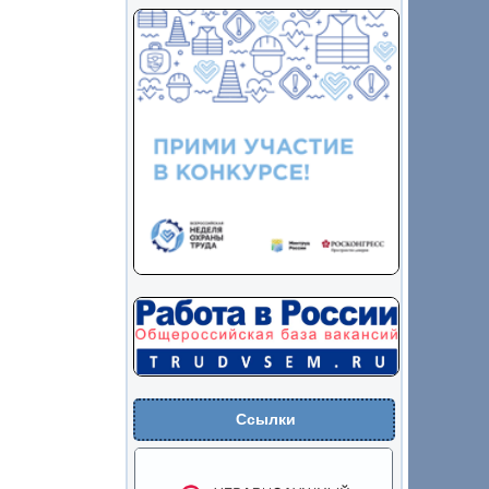
Ссылки