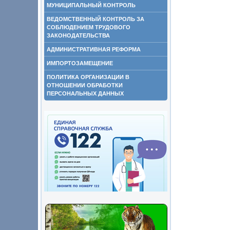
МУНИЦИПАЛЬНЫЙ КОНТРОЛЬ
ВЕДОМСТВЕННЫЙ КОНТРОЛЬ ЗА
СОБЛЮДЕНИЕМ ТРУДОВОГО
ЗАКОНОДАТЕЛЬСТВА
АДМИНИСТРАТИВНАЯ РЕФОРМА
ИМПОРТОЗАМЕЩЕНИЕ
ПОЛИТИКА ОРГАНИЗАЦИИ В
ОТНОШЕНИИ ОБРАБОТКИ
ПЕРСОНАЛЬНЫХ ДАННЫХ