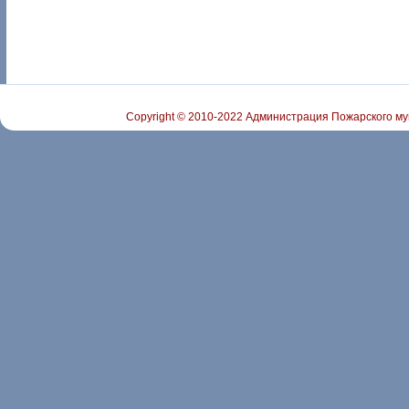
Copyright © 2010-2022 Администрация Пожарского му