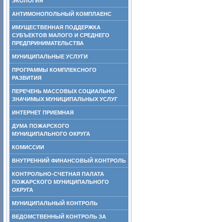
ЭКОЛОГИЯ
АНТИМОНОПОЛЬНЫЙ КОМПЛАЕНС
ИМУЩЕСТВЕННАЯ ПОДДЕРЖКА
СУБЪЕКТОВ МАЛОГО И СРЕДНЕГО
ПРЕДПРИНИМАТЕЛЬСТВА
МУНИЦИПАЛЬНЫЕ УСЛУГИ
ПРОГРАММЫ КОМПЛЕКСНОГО
РАЗВИТИЯ
ПЕРЕЧЕНЬ МАССОВЫХ СОЦИАЛЬНО
ЗНАЧИМЫХ МУНИЦИПАЛЬНЫХ УСЛУГ
ИНТЕРНЕТ ПРИЕМНАЯ
ДУМА ПОЖАРСКОГО
МУНИЦИПАЛЬНОГО ОКРУГА
КОМИССИИ
ВНУТРЕННИЙ ФИНАНСОВЫЙ КОНТРОЛЬ
КОНТРОЛЬНО-СЧЕТНАЯ ПАЛАТА
ПОЖАРСКОГО МУНИЦИПАЛЬНОГО
ОКРУГА
МУНИЦИПАЛЬНЫЙ КОНТРОЛЬ
ВЕДОМСТВЕННЫЙ КОНТРОЛЬ ЗА