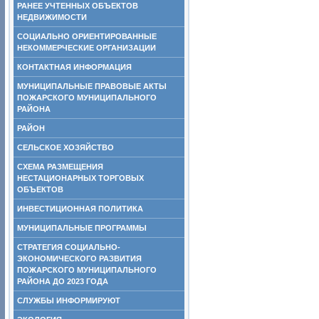
РАНЕЕ УЧТЕННЫХ ОБЪЕКТОВ
НЕДВИЖИМОСТИ
СОЦИАЛЬНО ОРИЕНТИРОВАННЫЕ
НЕКОММЕРЧЕСКИЕ ОРГАНИЗАЦИИ
КОНТАКТНАЯ ИНФОРМАЦИЯ
МУНИЦИПАЛЬНЫЕ ПРАВОВЫЕ АКТЫ
ПОЖАРСКОГО МУНИЦИПАЛЬНОГО
РАЙОНА
РАЙОН
СЕЛЬСКОЕ ХОЗЯЙСТВО
СХЕМА РАЗМЕЩЕНИЯ
НЕСТАЦИОНАРНЫХ ТОРГОВЫХ
ОБЪЕКТОВ
ИНВЕСТИЦИОННАЯ ПОЛИТИКА
МУНИЦИПАЛЬНЫЕ ПРОГРАММЫ
СТРАТЕГИЯ СОЦИАЛЬНО-
ЭКОНОМИЧЕСКОГО РАЗВИТИЯ
ПОЖАРСКОГО МУНИЦИПАЛЬНОГО
РАЙОНА ДО 2023 ГОДА
СЛУЖБЫ ИНФОРМИРУЮТ