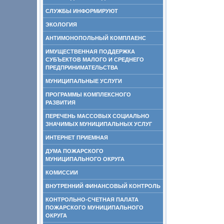
СЛУЖБЫ ИНФОРМИРУЮТ
ЭКОЛОГИЯ
АНТИМОНОПОЛЬНЫЙ КОМПЛАЕНС
ИМУЩЕСТВЕННАЯ ПОДДЕРЖКА
СУБЪЕКТОВ МАЛОГО И СРЕДНЕГО
ПРЕДПРИНИМАТЕЛЬСТВА
МУНИЦИПАЛЬНЫЕ УСЛУГИ
ПРОГРАММЫ КОМПЛЕКСНОГО
РАЗВИТИЯ
ПЕРЕЧЕНЬ МАССОВЫХ СОЦИАЛЬНО
ЗНАЧИМЫХ МУНИЦИПАЛЬНЫХ УСЛУГ
ИНТЕРНЕТ ПРИЕМНАЯ
ДУМА ПОЖАРСКОГО
МУНИЦИПАЛЬНОГО ОКРУГА
КОМИССИИ
ВНУТРЕННИЙ ФИНАНСОВЫЙ КОНТРОЛЬ
КОНТРОЛЬНО-СЧЕТНАЯ ПАЛАТА
ПОЖАРСКОГО МУНИЦИПАЛЬНОГО
ОКРУГА