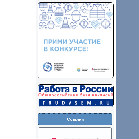
Ссылки