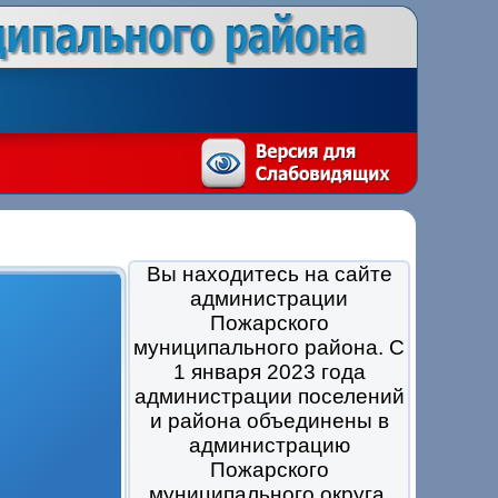
Вы находитесь на сайте
администрации
Пожарского
муниципального района. С
1 января 2023 года
администрации поселений
и района объединены в
администрацию
Пожарского
муниципального округа.