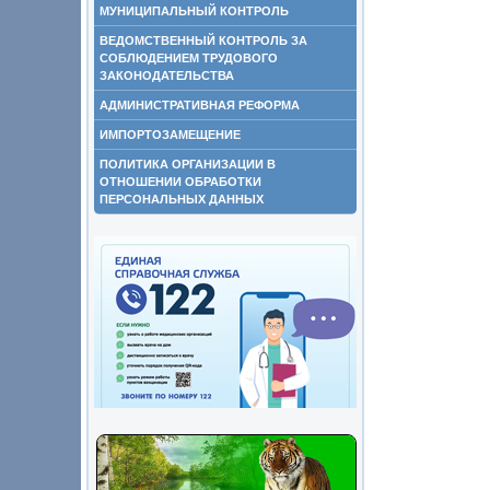
МУНИЦИПАЛЬНЫЙ КОНТРОЛЬ
ВЕДОМСТВЕННЫЙ КОНТРОЛЬ ЗА
СОБЛЮДЕНИЕМ ТРУДОВОГО
ЗАКОНОДАТЕЛЬСТВА
АДМИНИСТРАТИВНАЯ РЕФОРМА
ИМПОРТОЗАМЕЩЕНИЕ
ПОЛИТИКА ОРГАНИЗАЦИИ В
ОТНОШЕНИИ ОБРАБОТКИ
ПЕРСОНАЛЬНЫХ ДАННЫХ