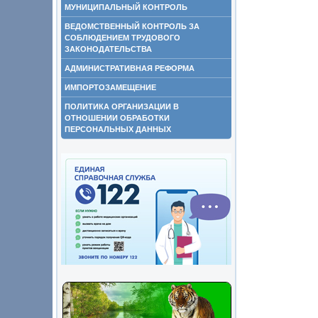
МУНИЦИПАЛЬНЫЙ КОНТРОЛЬ
ВЕДОМСТВЕННЫЙ КОНТРОЛЬ ЗА
СОБЛЮДЕНИЕМ ТРУДОВОГО
ЗАКОНОДАТЕЛЬСТВА
АДМИНИСТРАТИВНАЯ РЕФОРМА
ИМПОРТОЗАМЕЩЕНИЕ
ПОЛИТИКА ОРГАНИЗАЦИИ В
ОТНОШЕНИИ ОБРАБОТКИ
ПЕРСОНАЛЬНЫХ ДАННЫХ