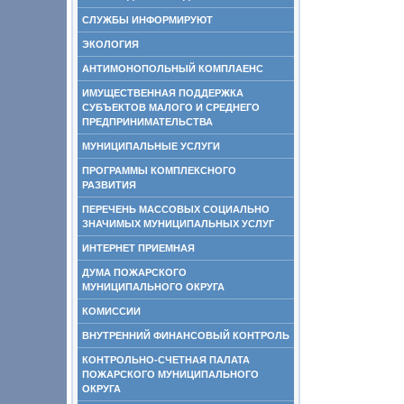
СЛУЖБЫ ИНФОРМИРУЮТ
ЭКОЛОГИЯ
АНТИМОНОПОЛЬНЫЙ КОМПЛАЕНС
ИМУЩЕСТВЕННАЯ ПОДДЕРЖКА
СУБЪЕКТОВ МАЛОГО И СРЕДНЕГО
ПРЕДПРИНИМАТЕЛЬСТВА
МУНИЦИПАЛЬНЫЕ УСЛУГИ
ПРОГРАММЫ КОМПЛЕКСНОГО
РАЗВИТИЯ
ПЕРЕЧЕНЬ МАССОВЫХ СОЦИАЛЬНО
ЗНАЧИМЫХ МУНИЦИПАЛЬНЫХ УСЛУГ
ИНТЕРНЕТ ПРИЕМНАЯ
ДУМА ПОЖАРСКОГО
МУНИЦИПАЛЬНОГО ОКРУГА
КОМИССИИ
ВНУТРЕННИЙ ФИНАНСОВЫЙ КОНТРОЛЬ
КОНТРОЛЬНО-СЧЕТНАЯ ПАЛАТА
ПОЖАРСКОГО МУНИЦИПАЛЬНОГО
ОКРУГА