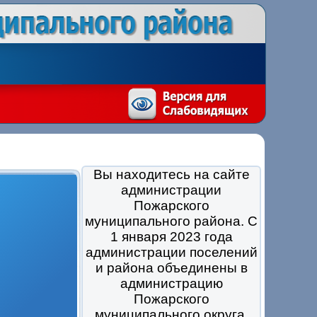
Вы находитесь на сайте
администрации
Пожарского
муниципального района. С
1 января 2023 года
администрации поселений
и района объединены в
администрацию
Пожарского
муниципального округа.