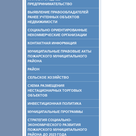
ПРЕДПРИНИМАТЕЛЬСТВО
ВЫЯВЛЕНИЕ ПРАВООБЛАДАТЕЛЕЙ
РАНЕЕ УЧТЕННЫХ ОБЪЕКТОВ
НЕДВИЖИМОСТИ
СОЦИАЛЬНО ОРИЕНТИРОВАННЫЕ
НЕКОММЕРЧЕСКИЕ ОРГАНИЗАЦИИ
КОНТАКТНАЯ ИНФОРМАЦИЯ
МУНИЦИПАЛЬНЫЕ ПРАВОВЫЕ АКТЫ
ПОЖАРСКОГО МУНИЦИПАЛЬНОГО
РАЙОНА
РАЙОН
СЕЛЬСКОЕ ХОЗЯЙСТВО
СХЕМА РАЗМЕЩЕНИЯ
НЕСТАЦИОНАРНЫХ ТОРГОВЫХ
ОБЪЕКТОВ
ИНВЕСТИЦИОННАЯ ПОЛИТИКА
МУНИЦИПАЛЬНЫЕ ПРОГРАММЫ
СТРАТЕГИЯ СОЦИАЛЬНО-
ЭКОНОМИЧЕСКОГО РАЗВИТИЯ
ПОЖАРСКОГО МУНИЦИПАЛЬНОГО
РАЙОНА ДО 2023 ГОДА