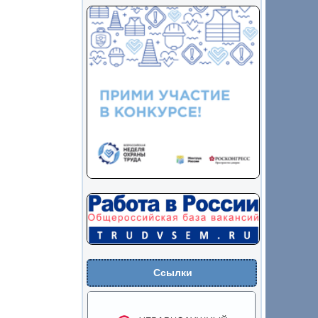
Ссылки