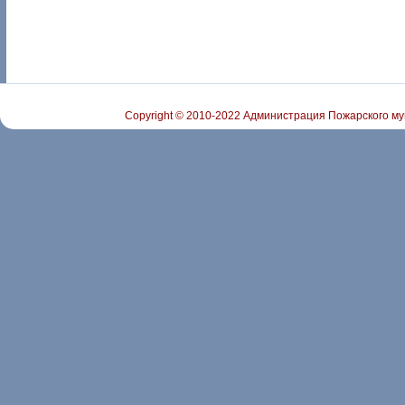
Copyright © 2010-2022 Администрация Пожарского му