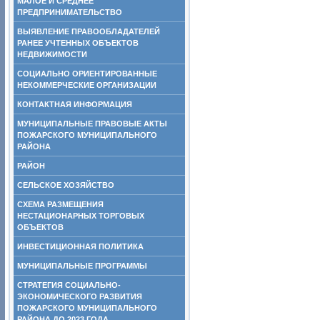
МАЛОЕ И СРЕДНЕЕ
ПРЕДПРИНИМАТЕЛЬСТВО
ВЫЯВЛЕНИЕ ПРАВООБЛАДАТЕЛЕЙ
РАНЕЕ УЧТЕННЫХ ОБЪЕКТОВ
НЕДВИЖИМОСТИ
СОЦИАЛЬНО ОРИЕНТИРОВАННЫЕ
НЕКОММЕРЧЕСКИЕ ОРГАНИЗАЦИИ
КОНТАКТНАЯ ИНФОРМАЦИЯ
МУНИЦИПАЛЬНЫЕ ПРАВОВЫЕ АКТЫ
ПОЖАРСКОГО МУНИЦИПАЛЬНОГО
РАЙОНА
РАЙОН
СЕЛЬСКОЕ ХОЗЯЙСТВО
СХЕМА РАЗМЕЩЕНИЯ
НЕСТАЦИОНАРНЫХ ТОРГОВЫХ
ОБЪЕКТОВ
ИНВЕСТИЦИОННАЯ ПОЛИТИКА
МУНИЦИПАЛЬНЫЕ ПРОГРАММЫ
СТРАТЕГИЯ СОЦИАЛЬНО-
ЭКОНОМИЧЕСКОГО РАЗВИТИЯ
ПОЖАРСКОГО МУНИЦИПАЛЬНОГО
РАЙОНА ДО 2023 ГОДА