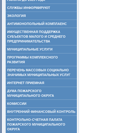
СЛУЖБЫ ИНФОРМИРУЮТ
ЭКОЛОГИЯ
АНТИМОНОПОЛЬНЫЙ КОМПЛАЕНС
ИМУЩЕСТВЕННАЯ ПОДДЕРЖКА
СУБЪЕКТОВ МАЛОГО И СРЕДНЕГО
ПРЕДПРИНИМАТЕЛЬСТВА
МУНИЦИПАЛЬНЫЕ УСЛУГИ
ПРОГРАММЫ КОМПЛЕКСНОГО
РАЗВИТИЯ
ПЕРЕЧЕНЬ МАССОВЫХ СОЦИАЛЬНО
ЗНАЧИМЫХ МУНИЦИПАЛЬНЫХ УСЛУГ
ИНТЕРНЕТ ПРИЕМНАЯ
ДУМА ПОЖАРСКОГО
МУНИЦИПАЛЬНОГО ОКРУГА
КОМИССИИ
ВНУТРЕННИЙ ФИНАНСОВЫЙ КОНТРОЛЬ
КОНТРОЛЬНО-СЧЕТНАЯ ПАЛАТА
ПОЖАРСКОГО МУНИЦИПАЛЬНОГО
ОКРУГА