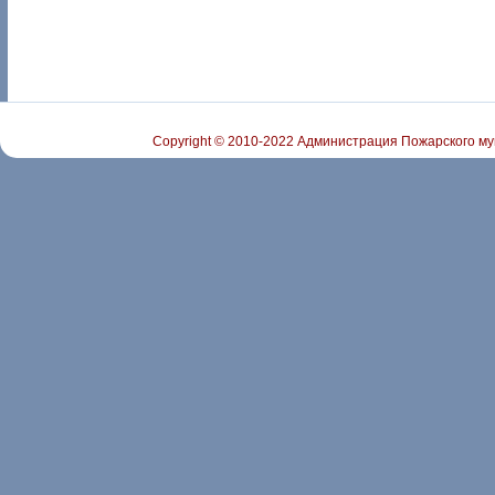
Copyright © 2010-2022 Администрация Пожарского му