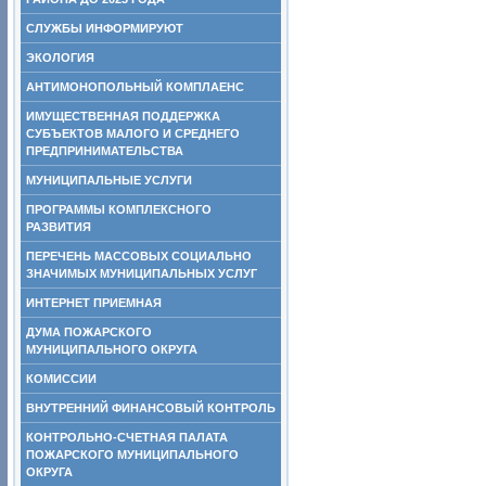
СЛУЖБЫ ИНФОРМИРУЮТ
ЭКОЛОГИЯ
АНТИМОНОПОЛЬНЫЙ КОМПЛАЕНС
ИМУЩЕСТВЕННАЯ ПОДДЕРЖКА
СУБЪЕКТОВ МАЛОГО И СРЕДНЕГО
ПРЕДПРИНИМАТЕЛЬСТВА
МУНИЦИПАЛЬНЫЕ УСЛУГИ
ПРОГРАММЫ КОМПЛЕКСНОГО
РАЗВИТИЯ
ПЕРЕЧЕНЬ МАССОВЫХ СОЦИАЛЬНО
ЗНАЧИМЫХ МУНИЦИПАЛЬНЫХ УСЛУГ
ИНТЕРНЕТ ПРИЕМНАЯ
ДУМА ПОЖАРСКОГО
МУНИЦИПАЛЬНОГО ОКРУГА
КОМИССИИ
ВНУТРЕННИЙ ФИНАНСОВЫЙ КОНТРОЛЬ
КОНТРОЛЬНО-СЧЕТНАЯ ПАЛАТА
ПОЖАРСКОГО МУНИЦИПАЛЬНОГО
ОКРУГА