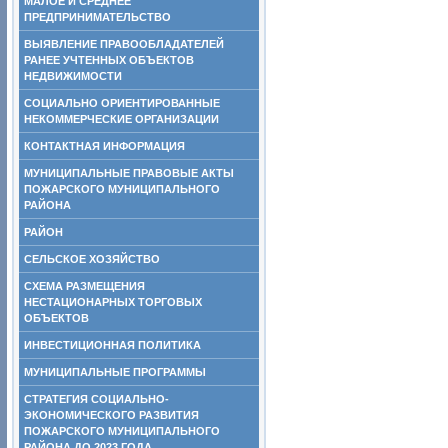
МАЛОЕ И СРЕДНЕЕ
ПРЕДПРИНИМАТЕЛЬСТВО
ВЫЯВЛЕНИЕ ПРАВООБЛАДАТЕЛЕЙ
РАНЕЕ УЧТЕННЫХ ОБЪЕКТОВ
НЕДВИЖИМОСТИ
СОЦИАЛЬНО ОРИЕНТИРОВАННЫЕ
НЕКОММЕРЧЕСКИЕ ОРГАНИЗАЦИИ
КОНТАКТНАЯ ИНФОРМАЦИЯ
МУНИЦИПАЛЬНЫЕ ПРАВОВЫЕ АКТЫ
ПОЖАРСКОГО МУНИЦИПАЛЬНОГО
РАЙОНА
РАЙОН
СЕЛЬСКОЕ ХОЗЯЙСТВО
СХЕМА РАЗМЕЩЕНИЯ
НЕСТАЦИОНАРНЫХ ТОРГОВЫХ
ОБЪЕКТОВ
ИНВЕСТИЦИОННАЯ ПОЛИТИКА
МУНИЦИПАЛЬНЫЕ ПРОГРАММЫ
СТРАТЕГИЯ СОЦИАЛЬНО-
ЭКОНОМИЧЕСКОГО РАЗВИТИЯ
ПОЖАРСКОГО МУНИЦИПАЛЬНОГО
РАЙОНА ДО 2023 ГОДА