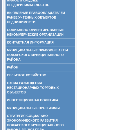
МАЛОЕ И СРЕДНЕЕ
ПРЕДПРИНИМАТЕЛЬСТВО
ВЫЯВЛЕНИЕ ПРАВООБЛАДАТЕЛЕЙ
РАНЕЕ УЧТЕННЫХ ОБЪЕКТОВ
НЕДВИЖИМОСТИ
СОЦИАЛЬНО ОРИЕНТИРОВАННЫЕ
НЕКОММЕРЧЕСКИЕ ОРГАНИЗАЦИИ
КОНТАКТНАЯ ИНФОРМАЦИЯ
МУНИЦИПАЛЬНЫЕ ПРАВОВЫЕ АКТЫ
ПОЖАРСКОГО МУНИЦИПАЛЬНОГО
РАЙОНА
РАЙОН
СЕЛЬСКОЕ ХОЗЯЙСТВО
СХЕМА РАЗМЕЩЕНИЯ
НЕСТАЦИОНАРНЫХ ТОРГОВЫХ
ОБЪЕКТОВ
ИНВЕСТИЦИОННАЯ ПОЛИТИКА
МУНИЦИПАЛЬНЫЕ ПРОГРАММЫ
СТРАТЕГИЯ СОЦИАЛЬНО-
ЭКОНОМИЧЕСКОГО РАЗВИТИЯ
ПОЖАРСКОГО МУНИЦИПАЛЬНОГО
РАЙОНА ДО 2023 ГОДА