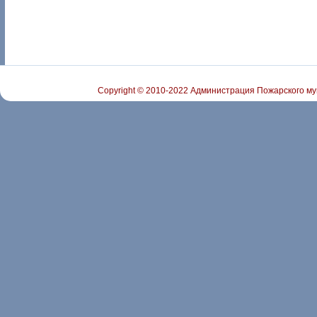
Copyright © 2010-2022 Администрация Пожарского му