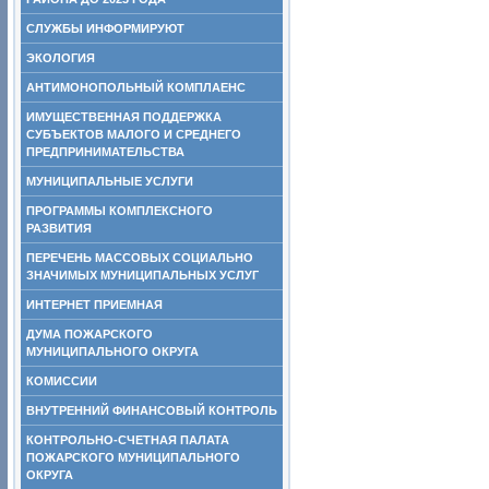
СЛУЖБЫ ИНФОРМИРУЮТ
ЭКОЛОГИЯ
АНТИМОНОПОЛЬНЫЙ КОМПЛАЕНС
ИМУЩЕСТВЕННАЯ ПОДДЕРЖКА
СУБЪЕКТОВ МАЛОГО И СРЕДНЕГО
ПРЕДПРИНИМАТЕЛЬСТВА
МУНИЦИПАЛЬНЫЕ УСЛУГИ
ПРОГРАММЫ КОМПЛЕКСНОГО
РАЗВИТИЯ
ПЕРЕЧЕНЬ МАССОВЫХ СОЦИАЛЬНО
ЗНАЧИМЫХ МУНИЦИПАЛЬНЫХ УСЛУГ
ИНТЕРНЕТ ПРИЕМНАЯ
ДУМА ПОЖАРСКОГО
МУНИЦИПАЛЬНОГО ОКРУГА
КОМИССИИ
ВНУТРЕННИЙ ФИНАНСОВЫЙ КОНТРОЛЬ
КОНТРОЛЬНО-СЧЕТНАЯ ПАЛАТА
ПОЖАРСКОГО МУНИЦИПАЛЬНОГО
ОКРУГА