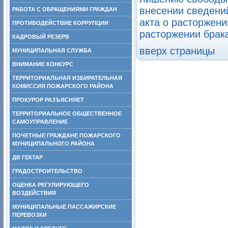
внесении сведени
РАБОТА С ОБРАЩЕНИЯМИ ГРАЖДАН
акта о расторжени
ПРОТИВОДЕЙСТВИЕ КОРРУПЦИИ
расторжении брака
КАДРОВЫЙ РЕЗЕРВ
вверх страницы
МУНИЦИПАЛЬНАЯ СЛУЖБА
ВНИМАНИЕ КОНКУРС
ТЕРРИТОРИАЛЬНАЯ ИЗБИРАТЕЛЬНАЯ
КОМИССИЯ ПОЖАРСКОГО РАЙОНА
ПРОКУРОР РАЗЪЯСНЯЕТ
ТЕРРИТОРИАЛЬНОЕ ОБЩЕСТВЕННОЕ
САМОУПРАВЛЕНИЕ
ПОЧЕТНЫЕ ГРАЖДАНЕ ПОЖАРСКОГО
МУНИЦИПАЛЬНОГО РАЙОНА
ДВ ГЕКТАР
ГРАДОСТРОИТЕЛЬСТВО
ОЦЕНКА РЕГУЛИРУЮЩЕГО
ВОЗДЕЙСТВИЯ
МУНИЦИПАЛЬНЫЕ ПАССАЖИРСКИЕ
ПЕРЕВОЗКИ