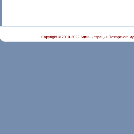
Copyright © 2010-2022 Администрация Пожарского му