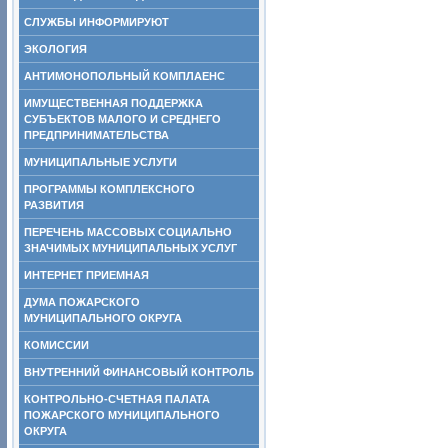
СЛУЖБЫ ИНФОРМИРУЮТ
ЭКОЛОГИЯ
АНТИМОНОПОЛЬНЫЙ КОМПЛАЕНС
ИМУЩЕСТВЕННАЯ ПОДДЕРЖКА
СУБЪЕКТОВ МАЛОГО И СРЕДНЕГО
ПРЕДПРИНИМАТЕЛЬСТВА
МУНИЦИПАЛЬНЫЕ УСЛУГИ
ПРОГРАММЫ КОМПЛЕКСНОГО
РАЗВИТИЯ
ПЕРЕЧЕНЬ МАССОВЫХ СОЦИАЛЬНО
ЗНАЧИМЫХ МУНИЦИПАЛЬНЫХ УСЛУГ
ИНТЕРНЕТ ПРИЕМНАЯ
ДУМА ПОЖАРСКОГО
МУНИЦИПАЛЬНОГО ОКРУГА
КОМИССИИ
ВНУТРЕННИЙ ФИНАНСОВЫЙ КОНТРОЛЬ
КОНТРОЛЬНО-СЧЕТНАЯ ПАЛАТА
ПОЖАРСКОГО МУНИЦИПАЛЬНОГО
ОКРУГА