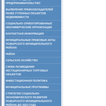
ПРЕДПРИНИМАТЕЛЬСТВО
ВЫЯВЛЕНИЕ ПРАВООБЛАДАТЕЛЕЙ
РАНЕЕ УЧТЕННЫХ ОБЪЕКТОВ
НЕДВИЖИМОСТИ
СОЦИАЛЬНО ОРИЕНТИРОВАННЫЕ
НЕКОММЕРЧЕСКИЕ ОРГАНИЗАЦИИ
КОНТАКТНАЯ ИНФОРМАЦИЯ
МУНИЦИПАЛЬНЫЕ ПРАВОВЫЕ АКТЫ
ПОЖАРСКОГО МУНИЦИПАЛЬНОГО
РАЙОНА
РАЙОН
СЕЛЬСКОЕ ХОЗЯЙСТВО
СХЕМА РАЗМЕЩЕНИЯ
НЕСТАЦИОНАРНЫХ ТОРГОВЫХ
ОБЪЕКТОВ
ИНВЕСТИЦИОННАЯ ПОЛИТИКА
МУНИЦИПАЛЬНЫЕ ПРОГРАММЫ
СТРАТЕГИЯ СОЦИАЛЬНО-
ЭКОНОМИЧЕСКОГО РАЗВИТИЯ
ПОЖАРСКОГО МУНИЦИПАЛЬНОГО
РАЙОНА ДО 2023 ГОДА