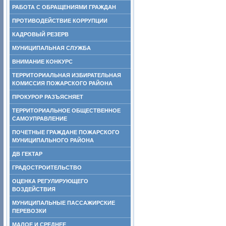
РАБОТА С ОБРАЩЕНИЯМИ ГРАЖДАН
ПРОТИВОДЕЙСТВИЕ КОРРУПЦИИ
КАДРОВЫЙ РЕЗЕРВ
МУНИЦИПАЛЬНАЯ СЛУЖБА
ВНИМАНИЕ КОНКУРС
ТЕРРИТОРИАЛЬНАЯ ИЗБИРАТЕЛЬНАЯ
КОМИССИЯ ПОЖАРСКОГО РАЙОНА
ПРОКУРОР РАЗЪЯСНЯЕТ
ТЕРРИТОРИАЛЬНОЕ ОБЩЕСТВЕННОЕ
САМОУПРАВЛЕНИЕ
ПОЧЕТНЫЕ ГРАЖДАНЕ ПОЖАРСКОГО
МУНИЦИПАЛЬНОГО РАЙОНА
ДВ ГЕКТАР
ГРАДОСТРОИТЕЛЬСТВО
ОЦЕНКА РЕГУЛИРУЮЩЕГО
ВОЗДЕЙСТВИЯ
МУНИЦИПАЛЬНЫЕ ПАССАЖИРСКИЕ
ПЕРЕВОЗКИ
МАЛОЕ И СРЕДНЕЕ