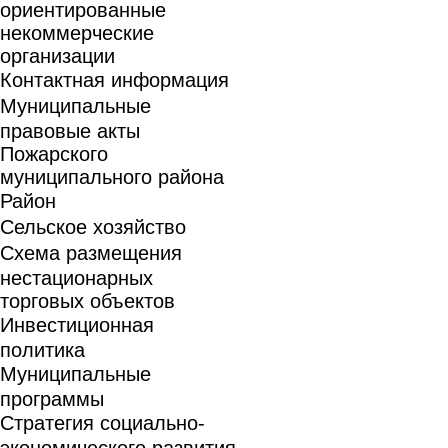
ориентированные
некоммерческие
организации
Контактная информация
Муниципальные
правовые акты
Пожарского
муниципального района
Район
Сельское хозяйство
Схема размещения
нестационарных
торговых объектов
Инвестиционная
политика
Муниципальные
программы
Стратегия социально-
экономического развития