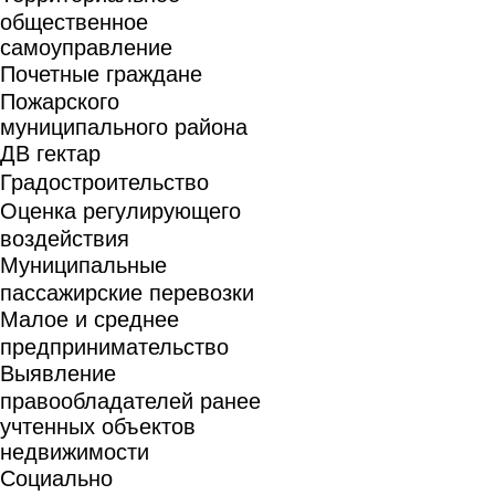
общественное
самоуправление
Почетные граждане
Пожарского
муниципального района
ДВ гектар
Градостроительство
Оценка регулирующего
воздействия
Муниципальные
пассажирские перевозки
Малое и среднее
предпринимательство
Выявление
правообладателей ранее
учтенных объектов
недвижимости
Социально