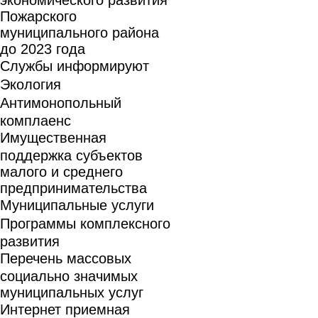
Пожарского
муниципального района
до 2023 года
Службы информируют
Экология
Антимонопольный
комплаенс
Имущественная
поддержка субъектов
малого и среднего
предпринимательства
Муниципальные услуги
Программы комплексного
развития
Перечень массовых
социально значимых
муниципальных услуг
Интернет приемная