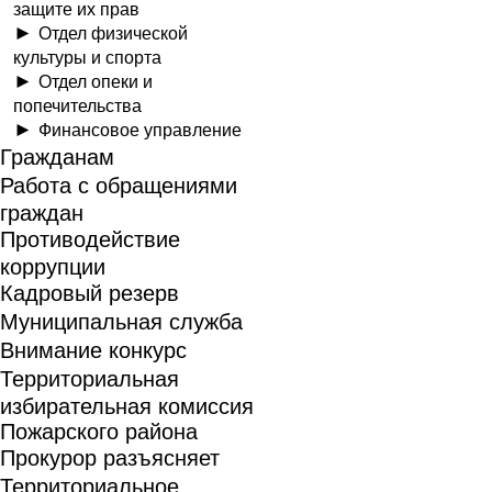
защите их прав
Отдел физической
культуры и спорта
Отдел опеки и
попечительства
Финансовое управление
Гражданам
Работа с обращениями
граждан
Противодействие
коррупции
Кадровый резерв
Муниципальная служба
Внимание конкурс
Территориальная
избирательная комиссия
Пожарского района
Прокурор разъясняет
Территориальное