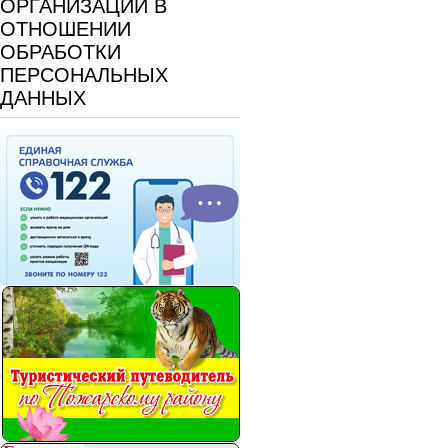
ОРГАНИЗАЦИИ В
ОТНОШЕНИИ
ОБРАБОТКИ
ПЕРСОНАЛЬНЫХ
ДАННЫХ