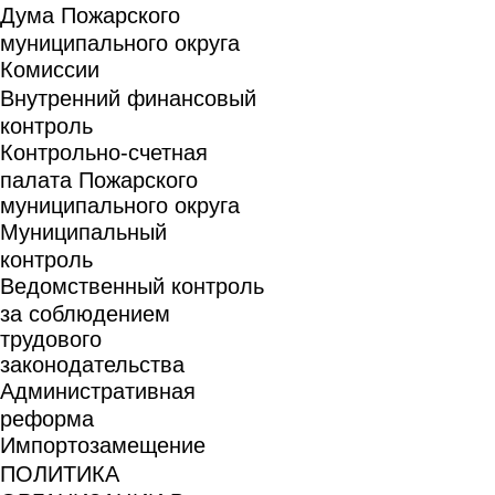
Дума Пожарского
муниципального округа
Комиссии
Внутренний финансовый
контроль
Контрольно-счетная
палата Пожарского
муниципального округа
Муниципальный
контроль
Ведомственный контроль
за соблюдением
трудового
законодательства
Административная
реформа
Импортозамещение
ПОЛИТИКА