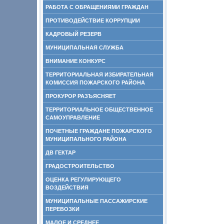
РАБОТА С ОБРАЩЕНИЯМИ ГРАЖДАН
ПРОТИВОДЕЙСТВИЕ КОРРУПЦИИ
КАДРОВЫЙ РЕЗЕРВ
МУНИЦИПАЛЬНАЯ СЛУЖБА
ВНИМАНИЕ КОНКУРС
ТЕРРИТОРИАЛЬНАЯ ИЗБИРАТЕЛЬНАЯ
КОМИССИЯ ПОЖАРСКОГО РАЙОНА
ПРОКУРОР РАЗЪЯСНЯЕТ
ТЕРРИТОРИАЛЬНОЕ ОБЩЕСТВЕННОЕ
САМОУПРАВЛЕНИЕ
ПОЧЕТНЫЕ ГРАЖДАНЕ ПОЖАРСКОГО
МУНИЦИПАЛЬНОГО РАЙОНА
ДВ ГЕКТАР
ГРАДОСТРОИТЕЛЬСТВО
ОЦЕНКА РЕГУЛИРУЮЩЕГО
ВОЗДЕЙСТВИЯ
МУНИЦИПАЛЬНЫЕ ПАССАЖИРСКИЕ
ПЕРЕВОЗКИ
МАЛОЕ И СРЕДНЕЕ