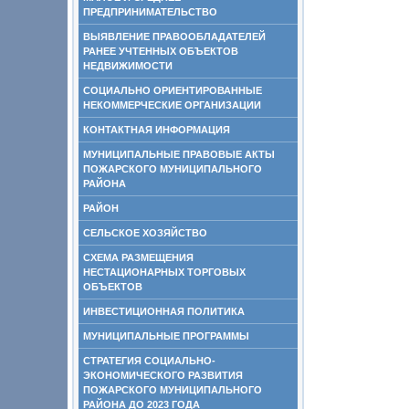
ПРЕДПРИНИМАТЕЛЬСТВО
ВЫЯВЛЕНИЕ ПРАВООБЛАДАТЕЛЕЙ
РАНЕЕ УЧТЕННЫХ ОБЪЕКТОВ
НЕДВИЖИМОСТИ
СОЦИАЛЬНО ОРИЕНТИРОВАННЫЕ
НЕКОММЕРЧЕСКИЕ ОРГАНИЗАЦИИ
КОНТАКТНАЯ ИНФОРМАЦИЯ
МУНИЦИПАЛЬНЫЕ ПРАВОВЫЕ АКТЫ
ПОЖАРСКОГО МУНИЦИПАЛЬНОГО
РАЙОНА
РАЙОН
СЕЛЬСКОЕ ХОЗЯЙСТВО
СХЕМА РАЗМЕЩЕНИЯ
НЕСТАЦИОНАРНЫХ ТОРГОВЫХ
ОБЪЕКТОВ
ИНВЕСТИЦИОННАЯ ПОЛИТИКА
МУНИЦИПАЛЬНЫЕ ПРОГРАММЫ
СТРАТЕГИЯ СОЦИАЛЬНО-
ЭКОНОМИЧЕСКОГО РАЗВИТИЯ
ПОЖАРСКОГО МУНИЦИПАЛЬНОГО
РАЙОНА ДО 2023 ГОДА