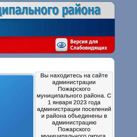
Вы находитесь на сайте
администрации
Пожарского
муниципального района. С
1 января 2023 года
администрации поселений
и района объединены в
администрацию
Пожарского
муниципального округа.