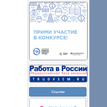
Ссылки