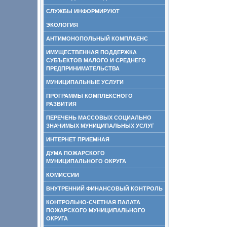
СЛУЖБЫ ИНФОРМИРУЮТ
ЭКОЛОГИЯ
АНТИМОНОПОЛЬНЫЙ КОМПЛАЕНС
ИМУЩЕСТВЕННАЯ ПОДДЕРЖКА
СУБЪЕКТОВ МАЛОГО И СРЕДНЕГО
ПРЕДПРИНИМАТЕЛЬСТВА
МУНИЦИПАЛЬНЫЕ УСЛУГИ
ПРОГРАММЫ КОМПЛЕКСНОГО
РАЗВИТИЯ
ПЕРЕЧЕНЬ МАССОВЫХ СОЦИАЛЬНО
ЗНАЧИМЫХ МУНИЦИПАЛЬНЫХ УСЛУГ
ИНТЕРНЕТ ПРИЕМНАЯ
ДУМА ПОЖАРСКОГО
МУНИЦИПАЛЬНОГО ОКРУГА
КОМИССИИ
ВНУТРЕННИЙ ФИНАНСОВЫЙ КОНТРОЛЬ
КОНТРОЛЬНО-СЧЕТНАЯ ПАЛАТА
ПОЖАРСКОГО МУНИЦИПАЛЬНОГО
ОКРУГА