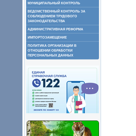
МУНИЦИПАЛЬНЫЙ КОНТРОЛЬ
ВЕДОМСТВЕННЫЙ КОНТРОЛЬ ЗА
СОБЛЮДЕНИЕМ ТРУДОВОГО
ЗАКОНОДАТЕЛЬСТВА
АДМИНИСТРАТИВНАЯ РЕФОРМА
ИМПОРТОЗАМЕЩЕНИЕ
ПОЛИТИКА ОРГАНИЗАЦИИ В
ОТНОШЕНИИ ОБРАБОТКИ
ПЕРСОНАЛЬНЫХ ДАННЫХ