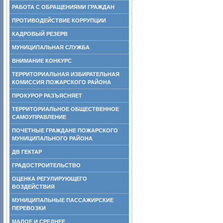
РАБОТА С ОБРАЩЕНИЯМИ ГРАЖДАН
ПРОТИВОДЕЙСТВИЕ КОРРУПЦИИ
КАДРОВЫЙ РЕЗЕРВ
МУНИЦИПАЛЬНАЯ СЛУЖБА
ВНИМАНИЕ КОНКУРС
ТЕРРИТОРИАЛЬНАЯ ИЗБИРАТЕЛЬНАЯ
КОМИССИЯ ПОЖАРСКОГО РАЙОНА
ПРОКУРОР РАЗЪЯСНЯЕТ
ТЕРРИТОРИАЛЬНОЕ ОБЩЕСТВЕННОЕ
САМОУПРАВЛЕНИЕ
ПОЧЕТНЫЕ ГРАЖДАНЕ ПОЖАРСКОГО
МУНИЦИПАЛЬНОГО РАЙОНА
ДВ ГЕКТАР
ГРАДОСТРОИТЕЛЬСТВО
ОЦЕНКА РЕГУЛИРУЮЩЕГО
ВОЗДЕЙСТВИЯ
МУНИЦИПАЛЬНЫЕ ПАССАЖИРСКИЕ
ПЕРЕВОЗКИ
МАЛОЕ И СРЕДНЕЕ