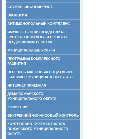
СЛУЖБЫ ИНФОРМИРУЮТ
ЭКОЛОГИЯ
АНТИМОНОПОЛЬНЫЙ КОМПЛАЕНС
ИМУЩЕСТВЕННАЯ ПОДДЕРЖКА
СУБЪЕКТОВ МАЛОГО И СРЕДНЕГО
ПРЕДПРИНИМАТЕЛЬСТВА
МУНИЦИПАЛЬНЫЕ УСЛУГИ
ПРОГРАММЫ КОМПЛЕКСНОГО
РАЗВИТИЯ
ПЕРЕЧЕНЬ МАССОВЫХ СОЦИАЛЬНО
ЗНАЧИМЫХ МУНИЦИПАЛЬНЫХ УСЛУГ
ИНТЕРНЕТ ПРИЕМНАЯ
ДУМА ПОЖАРСКОГО
МУНИЦИПАЛЬНОГО ОКРУГА
КОМИССИИ
ВНУТРЕННИЙ ФИНАНСОВЫЙ КОНТРОЛЬ
КОНТРОЛЬНО-СЧЕТНАЯ ПАЛАТА
ПОЖАРСКОГО МУНИЦИПАЛЬНОГО
ОКРУГА