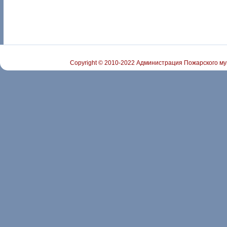
Copyright © 2010-2022 Администрация Пожарского му