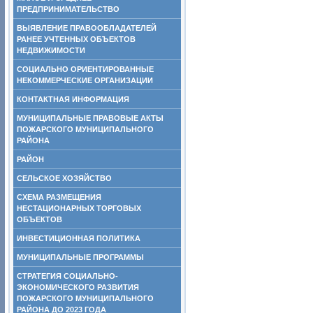
ПРЕДПРИНИМАТЕЛЬСТВО
ВЫЯВЛЕНИЕ ПРАВООБЛАДАТЕЛЕЙ
РАНЕЕ УЧТЕННЫХ ОБЪЕКТОВ
НЕДВИЖИМОСТИ
СОЦИАЛЬНО ОРИЕНТИРОВАННЫЕ
НЕКОММЕРЧЕСКИЕ ОРГАНИЗАЦИИ
КОНТАКТНАЯ ИНФОРМАЦИЯ
МУНИЦИПАЛЬНЫЕ ПРАВОВЫЕ АКТЫ
ПОЖАРСКОГО МУНИЦИПАЛЬНОГО
РАЙОНА
РАЙОН
СЕЛЬСКОЕ ХОЗЯЙСТВО
СХЕМА РАЗМЕЩЕНИЯ
НЕСТАЦИОНАРНЫХ ТОРГОВЫХ
ОБЪЕКТОВ
ИНВЕСТИЦИОННАЯ ПОЛИТИКА
МУНИЦИПАЛЬНЫЕ ПРОГРАММЫ
СТРАТЕГИЯ СОЦИАЛЬНО-
ЭКОНОМИЧЕСКОГО РАЗВИТИЯ
ПОЖАРСКОГО МУНИЦИПАЛЬНОГО
РАЙОНА ДО 2023 ГОДА