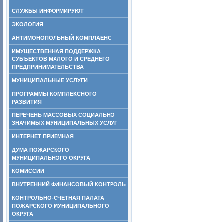
СЛУЖБЫ ИНФОРМИРУЮТ
ЭКОЛОГИЯ
АНТИМОНОПОЛЬНЫЙ КОМПЛАЕНС
ИМУЩЕСТВЕННАЯ ПОДДЕРЖКА
СУБЪЕКТОВ МАЛОГО И СРЕДНЕГО
ПРЕДПРИНИМАТЕЛЬСТВА
МУНИЦИПАЛЬНЫЕ УСЛУГИ
ПРОГРАММЫ КОМПЛЕКСНОГО
РАЗВИТИЯ
ПЕРЕЧЕНЬ МАССОВЫХ СОЦИАЛЬНО
ЗНАЧИМЫХ МУНИЦИПАЛЬНЫХ УСЛУГ
ИНТЕРНЕТ ПРИЕМНАЯ
ДУМА ПОЖАРСКОГО
МУНИЦИПАЛЬНОГО ОКРУГА
КОМИССИИ
ВНУТРЕННИЙ ФИНАНСОВЫЙ КОНТРОЛЬ
КОНТРОЛЬНО-СЧЕТНАЯ ПАЛАТА
ПОЖАРСКОГО МУНИЦИПАЛЬНОГО
ОКРУГА