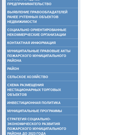
ПРЕДПРИНИМАТЕЛЬСТВО
ВЫЯВЛЕНИЕ ПРАВООБЛАДАТЕЛЕЙ
РАНЕЕ УЧТЕННЫХ ОБЪЕКТОВ
НЕДВИЖИМОСТИ
СОЦИАЛЬНО ОРИЕНТИРОВАННЫЕ
НЕКОММЕРЧЕСКИЕ ОРГАНИЗАЦИИ
КОНТАКТНАЯ ИНФОРМАЦИЯ
МУНИЦИПАЛЬНЫЕ ПРАВОВЫЕ АКТЫ
ПОЖАРСКОГО МУНИЦИПАЛЬНОГО
РАЙОНА
РАЙОН
СЕЛЬСКОЕ ХОЗЯЙСТВО
СХЕМА РАЗМЕЩЕНИЯ
НЕСТАЦИОНАРНЫХ ТОРГОВЫХ
ОБЪЕКТОВ
ИНВЕСТИЦИОННАЯ ПОЛИТИКА
МУНИЦИПАЛЬНЫЕ ПРОГРАММЫ
СТРАТЕГИЯ СОЦИАЛЬНО-
ЭКОНОМИЧЕСКОГО РАЗВИТИЯ
ПОЖАРСКОГО МУНИЦИПАЛЬНОГО
РАЙОНА ДО 2023 ГОДА