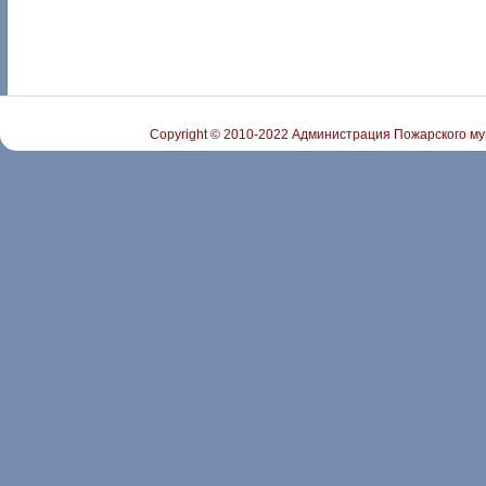
Copyright © 2010-2022 Администрация Пожарского му