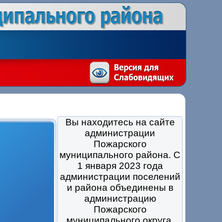
Вы находитесь на сайте
администрации
Пожарского
муниципального района. С
1 января 2023 года
администрации поселений
и района объединены в
администрацию
Пожарского
муниципального округа.