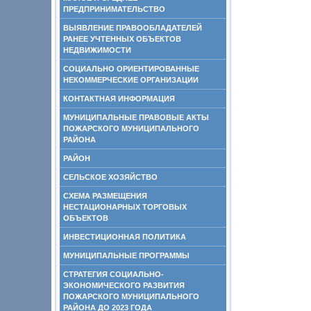
ПРЕДПРИНИМАТЕЛЬСТВО
ВЫЯВЛЕНИЕ ПРАВООБЛАДАТЕЛЕЙ
РАНЕЕ УЧТЕННЫХ ОБЪЕКТОВ
НЕДВИЖИМОСТИ
СОЦИАЛЬНО ОРИЕНТИРОВАННЫЕ
НЕКОММЕРЧЕСКИЕ ОРГАНИЗАЦИИ
КОНТАКТНАЯ ИНФОРМАЦИЯ
МУНИЦИПАЛЬНЫЕ ПРАВОВЫЕ АКТЫ
ПОЖАРСКОГО МУНИЦИПАЛЬНОГО
РАЙОНА
РАЙОН
СЕЛЬСКОЕ ХОЗЯЙСТВО
СХЕМА РАЗМЕЩЕНИЯ
НЕСТАЦИОНАРНЫХ ТОРГОВЫХ
ОБЪЕКТОВ
ИНВЕСТИЦИОННАЯ ПОЛИТИКА
МУНИЦИПАЛЬНЫЕ ПРОГРАММЫ
СТРАТЕГИЯ СОЦИАЛЬНО-
ЭКОНОМИЧЕСКОГО РАЗВИТИЯ
ПОЖАРСКОГО МУНИЦИПАЛЬНОГО
РАЙОНА ДО 2023 ГОДА