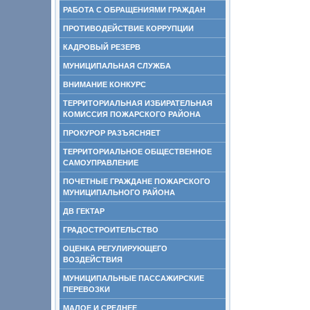
РАБОТА С ОБРАЩЕНИЯМИ ГРАЖДАН
ПРОТИВОДЕЙСТВИЕ КОРРУПЦИИ
КАДРОВЫЙ РЕЗЕРВ
МУНИЦИПАЛЬНАЯ СЛУЖБА
ВНИМАНИЕ КОНКУРС
ТЕРРИТОРИАЛЬНАЯ ИЗБИРАТЕЛЬНАЯ
КОМИССИЯ ПОЖАРСКОГО РАЙОНА
ПРОКУРОР РАЗЪЯСНЯЕТ
ТЕРРИТОРИАЛЬНОЕ ОБЩЕСТВЕННОЕ
САМОУПРАВЛЕНИЕ
ПОЧЕТНЫЕ ГРАЖДАНЕ ПОЖАРСКОГО
МУНИЦИПАЛЬНОГО РАЙОНА
ДВ ГЕКТАР
ГРАДОСТРОИТЕЛЬСТВО
ОЦЕНКА РЕГУЛИРУЮЩЕГО
ВОЗДЕЙСТВИЯ
МУНИЦИПАЛЬНЫЕ ПАССАЖИРСКИЕ
ПЕРЕВОЗКИ
МАЛОЕ И СРЕДНЕЕ