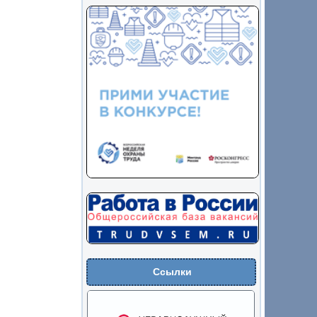
Ссылки