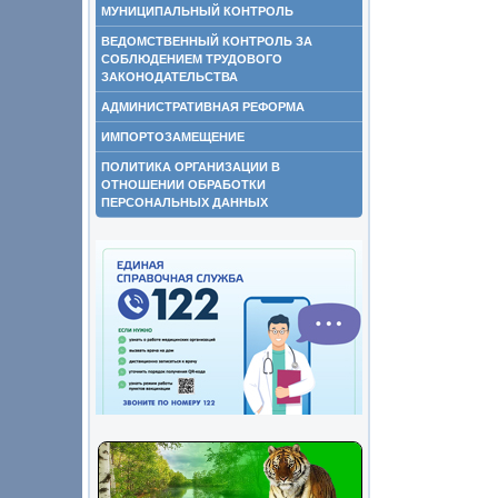
МУНИЦИПАЛЬНЫЙ КОНТРОЛЬ
ВЕДОМСТВЕННЫЙ КОНТРОЛЬ ЗА
СОБЛЮДЕНИЕМ ТРУДОВОГО
ЗАКОНОДАТЕЛЬСТВА
АДМИНИСТРАТИВНАЯ РЕФОРМА
ИМПОРТОЗАМЕЩЕНИЕ
ПОЛИТИКА ОРГАНИЗАЦИИ В
ОТНОШЕНИИ ОБРАБОТКИ
ПЕРСОНАЛЬНЫХ ДАННЫХ