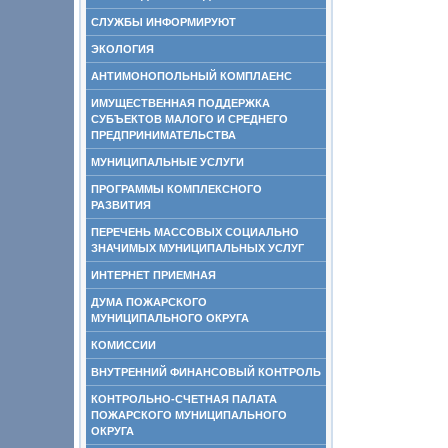
СЛУЖБЫ ИНФОРМИРУЮТ
ЭКОЛОГИЯ
АНТИМОНОПОЛЬНЫЙ КОМПЛАЕНС
ИМУЩЕСТВЕННАЯ ПОДДЕРЖКА
СУБЪЕКТОВ МАЛОГО И СРЕДНЕГО
ПРЕДПРИНИМАТЕЛЬСТВА
МУНИЦИПАЛЬНЫЕ УСЛУГИ
ПРОГРАММЫ КОМПЛЕКСНОГО
РАЗВИТИЯ
ПЕРЕЧЕНЬ МАССОВЫХ СОЦИАЛЬНО
ЗНАЧИМЫХ МУНИЦИПАЛЬНЫХ УСЛУГ
ИНТЕРНЕТ ПРИЕМНАЯ
ДУМА ПОЖАРСКОГО
МУНИЦИПАЛЬНОГО ОКРУГА
КОМИССИИ
ВНУТРЕННИЙ ФИНАНСОВЫЙ КОНТРОЛЬ
КОНТРОЛЬНО-СЧЕТНАЯ ПАЛАТА
ПОЖАРСКОГО МУНИЦИПАЛЬНОГО
ОКРУГА