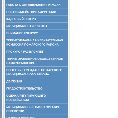
РАБОТА С ОБРАЩЕНИЯМИ ГРАЖДАН
ПРОТИВОДЕЙСТВИЕ КОРРУПЦИИ
КАДРОВЫЙ РЕЗЕРВ
МУНИЦИПАЛЬНАЯ СЛУЖБА
ВНИМАНИЕ КОНКУРС
ТЕРРИТОРИАЛЬНАЯ ИЗБИРАТЕЛЬНАЯ
КОМИССИЯ ПОЖАРСКОГО РАЙОНА
ПРОКУРОР РАЗЪЯСНЯЕТ
ТЕРРИТОРИАЛЬНОЕ ОБЩЕСТВЕННОЕ
САМОУПРАВЛЕНИЕ
ПОЧЕТНЫЕ ГРАЖДАНЕ ПОЖАРСКОГО
МУНИЦИПАЛЬНОГО РАЙОНА
ДВ ГЕКТАР
ГРАДОСТРОИТЕЛЬСТВО
ОЦЕНКА РЕГУЛИРУЮЩЕГО
ВОЗДЕЙСТВИЯ
МУНИЦИПАЛЬНЫЕ ПАССАЖИРСКИЕ
ПЕРЕВОЗКИ