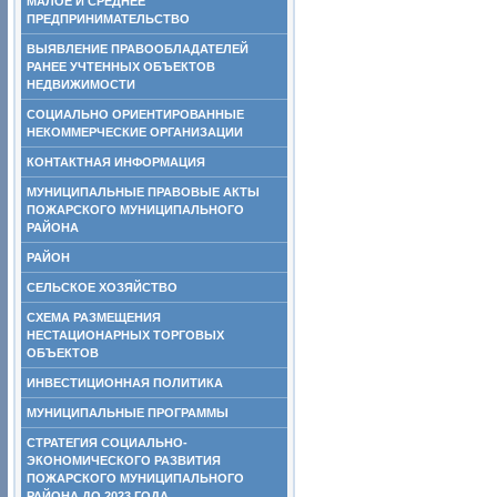
МАЛОЕ И СРЕДНЕЕ
ПРЕДПРИНИМАТЕЛЬСТВО
ВЫЯВЛЕНИЕ ПРАВООБЛАДАТЕЛЕЙ
РАНЕЕ УЧТЕННЫХ ОБЪЕКТОВ
НЕДВИЖИМОСТИ
СОЦИАЛЬНО ОРИЕНТИРОВАННЫЕ
НЕКОММЕРЧЕСКИЕ ОРГАНИЗАЦИИ
КОНТАКТНАЯ ИНФОРМАЦИЯ
МУНИЦИПАЛЬНЫЕ ПРАВОВЫЕ АКТЫ
ПОЖАРСКОГО МУНИЦИПАЛЬНОГО
РАЙОНА
РАЙОН
СЕЛЬСКОЕ ХОЗЯЙСТВО
СХЕМА РАЗМЕЩЕНИЯ
НЕСТАЦИОНАРНЫХ ТОРГОВЫХ
ОБЪЕКТОВ
ИНВЕСТИЦИОННАЯ ПОЛИТИКА
МУНИЦИПАЛЬНЫЕ ПРОГРАММЫ
СТРАТЕГИЯ СОЦИАЛЬНО-
ЭКОНОМИЧЕСКОГО РАЗВИТИЯ
ПОЖАРСКОГО МУНИЦИПАЛЬНОГО
РАЙОНА ДО 2023 ГОДА