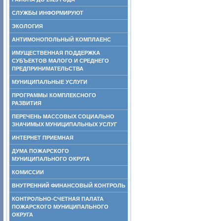
СЛУЖБЫ ИНФОРМИРУЮТ
ЭКОЛОГИЯ
АНТИМОНОПОЛЬНЫЙ КОМПЛАЕНС
ИМУЩЕСТВЕННАЯ ПОДДЕРЖКА
СУБЪЕКТОВ МАЛОГО И СРЕДНЕГО
ПРЕДПРИНИМАТЕЛЬСТВА
МУНИЦИПАЛЬНЫЕ УСЛУГИ
ПРОГРАММЫ КОМПЛЕКСНОГО
РАЗВИТИЯ
ПЕРЕЧЕНЬ МАССОВЫХ СОЦИАЛЬНО
ЗНАЧИМЫХ МУНИЦИПАЛЬНЫХ УСЛУГ
ИНТЕРНЕТ ПРИЕМНАЯ
ДУМА ПОЖАРСКОГО
МУНИЦИПАЛЬНОГО ОКРУГА
КОМИССИИ
ВНУТРЕННИЙ ФИНАНСОВЫЙ КОНТРОЛЬ
КОНТРОЛЬНО-СЧЕТНАЯ ПАЛАТА
ПОЖАРСКОГО МУНИЦИПАЛЬНОГО
ОКРУГА