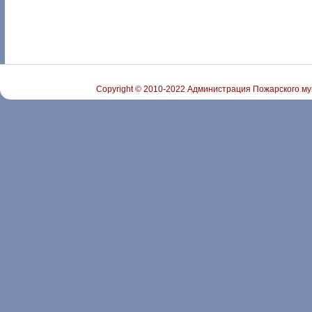
Copyright © 2010-2022 Администрация Пожарского му