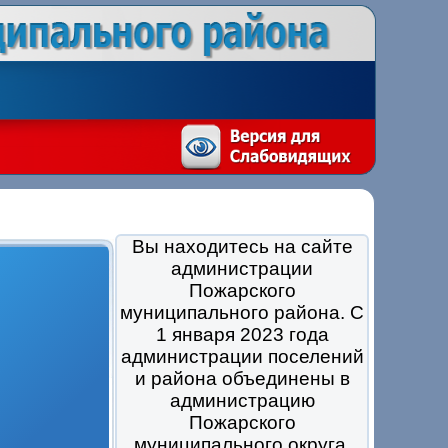
Вы находитесь на сайте
администрации
Пожарского
муниципального района. С
1 января 2023 года
администрации поселений
и района объединены в
администрацию
Пожарского
муниципального округа.