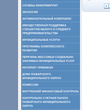
СЛУЖБЫ ИНФОРМИРУЮТ
«
ЭКОЛОГИЯ
АНТИМОНОПОЛЬНЫЙ КОМПЛАЕНС
ИМУЩЕСТВЕННАЯ ПОДДЕРЖКА
СУБЪЕКТОВ МАЛОГО И СРЕДНЕГО
ПРЕДПРИНИМАТЕЛЬСТВА
МУНИЦИПАЛЬНЫЕ УСЛУГИ
ПРОГРАММЫ КОМПЛЕКСНОГО
РАЗВИТИЯ
ПЕРЕЧЕНЬ МАССОВЫХ СОЦИАЛЬНО
ЗНАЧИМЫХ МУНИЦИПАЛЬНЫХ УСЛУГ
ИНТЕРНЕТ ПРИЕМНАЯ
ДУМА ПОЖАРСКОГО
МУНИЦИПАЛЬНОГО ОКРУГА
КОМИССИИ
ВНУТРЕННИЙ ФИНАНСОВЫЙ КОНТРОЛЬ
КОНТРОЛЬНО-СЧЕТНАЯ ПАЛАТА
ПОЖАРСКОГО МУНИЦИПАЛЬНОГО
ОКРУГА