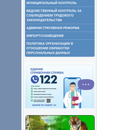
МУНИЦИПАЛЬНЫЙ КОНТРОЛЬ
ВЕДОМСТВЕННЫЙ КОНТРОЛЬ ЗА
СОБЛЮДЕНИЕМ ТРУДОВОГО
ЗАКОНОДАТЕЛЬСТВА
АДМИНИСТРАТИВНАЯ РЕФОРМА
ИМПОРТОЗАМЕЩЕНИЕ
ПОЛИТИКА ОРГАНИЗАЦИИ В
ОТНОШЕНИИ ОБРАБОТКИ
ПЕРСОНАЛЬНЫХ ДАННЫХ