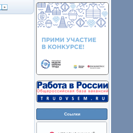
»
Ссылки