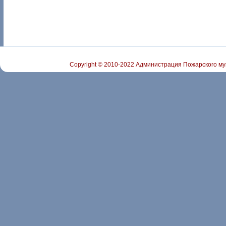
Copyright © 2010-2022 Администрация Пожарского му