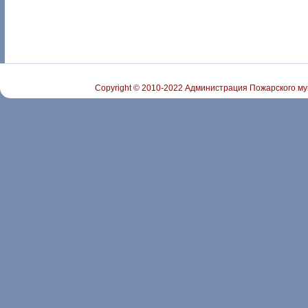
Copyright © 2010-2022 Администрация Пожарского му