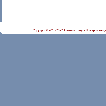
Copyright © 2010-2022 Администрация Пожарского му