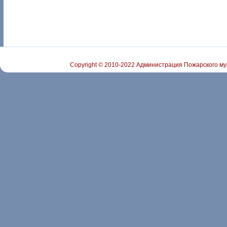
Copyright © 2010-2022 Администрация Пожарского му