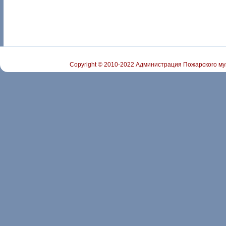
Copyright © 2010-2022 Администрация Пожарского му