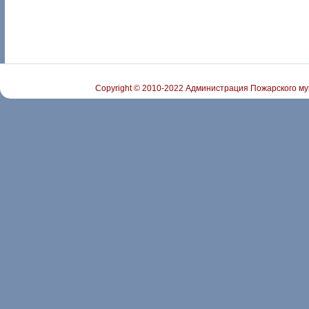
Copyright © 2010-2022 Администрация Пожарского му