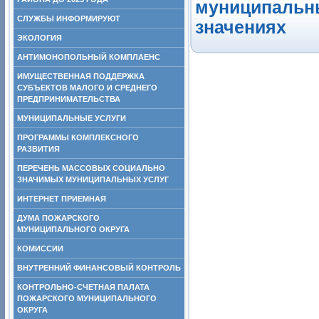
муниципальны
СЛУЖБЫ ИНФОРМИРУЮТ
значениях
ЭКОЛОГИЯ
АНТИМОНОПОЛЬНЫЙ КОМПЛАЕНС
ИМУЩЕСТВЕННАЯ ПОДДЕРЖКА
СУБЪЕКТОВ МАЛОГО И СРЕДНЕГО
ПРЕДПРИНИМАТЕЛЬСТВА
МУНИЦИПАЛЬНЫЕ УСЛУГИ
ПРОГРАММЫ КОМПЛЕКСНОГО
РАЗВИТИЯ
ПЕРЕЧЕНЬ МАССОВЫХ СОЦИАЛЬНО
ЗНАЧИМЫХ МУНИЦИПАЛЬНЫХ УСЛУГ
ИНТЕРНЕТ ПРИЕМНАЯ
ДУМА ПОЖАРСКОГО
МУНИЦИПАЛЬНОГО ОКРУГА
КОМИССИИ
ВНУТРЕННИЙ ФИНАНСОВЫЙ КОНТРОЛЬ
КОНТРОЛЬНО-СЧЕТНАЯ ПАЛАТА
ПОЖАРСКОГО МУНИЦИПАЛЬНОГО
ОКРУГА