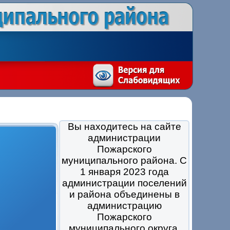
Вы находитесь на сайте
администрации
Пожарского
муниципального района. С
1 января 2023 года
администрации поселений
и района объединены в
администрацию
Пожарского
муниципального округа.