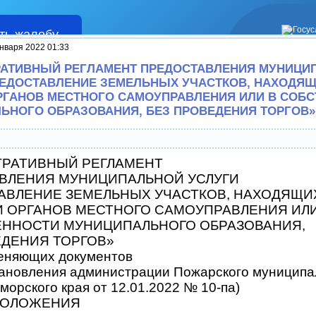
ть жалобу
Жалобы
нваря 2022 01:33
АТИВНЫЙ РЕГЛАМЕНТ ПРЕДОСТАВЛЕНИЯ МУНИЦИ
РЕДОСТАВЛЕНИЕ ЗЕМЕЛЬНЫХ УЧАСТКОВ, НАХОДЯЩ
РГАНОВ МЕСТНОГО САМОУПРАВЛЕНИЯ ИЛИ В СОБ
ЬНОГО ОБРАЗОВАНИЯ, БЕЗ ПРОВЕДЕНИЯ ТОРГОВ»
РАТИВНЫЙ РЕГЛАМЕНТ
ВЛЕНИЯ МУНИЦИПАЛЬНОЙ УСЛУГИ
АВЛЕНИЕ ЗЕМЕЛЬНЫХ УЧАСТКОВ, НАХОДЯЩИ
И ОРГАНОВ МЕСТНОГО САМОУПРАВЛЕНИЯ ИЛ
ЕННОСТИ МУНИЦИПАЛЬНОГО ОБРАЗОВАНИЯ,
ЕДЕНИЯ ТОРГОВ»
еняющих документов
становления администрации Пожарского муниципа
орского края от 12.01.2022 № 10-па)
 ПОЛОЖЕНИЯ