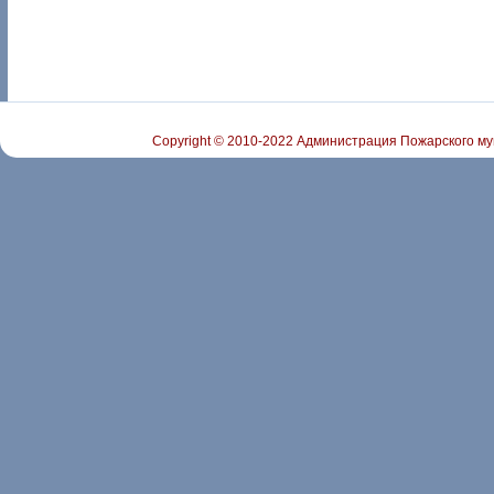
Copyright © 2010-2022 Администрация Пожарского му