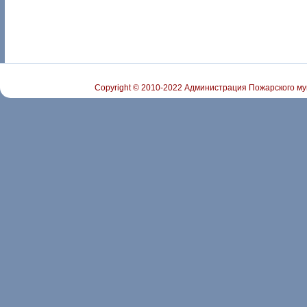
Copyright © 2010-2022 Администрация Пожарского му