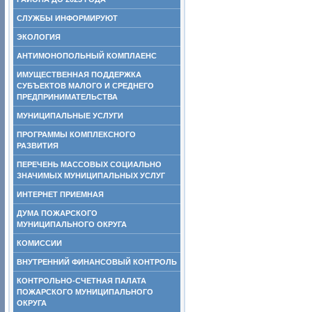
СЛУЖБЫ ИНФОРМИРУЮТ
ЭКОЛОГИЯ
АНТИМОНОПОЛЬНЫЙ КОМПЛАЕНС
ИМУЩЕСТВЕННАЯ ПОДДЕРЖКА
СУБЪЕКТОВ МАЛОГО И СРЕДНЕГО
ПРЕДПРИНИМАТЕЛЬСТВА
МУНИЦИПАЛЬНЫЕ УСЛУГИ
ПРОГРАММЫ КОМПЛЕКСНОГО
РАЗВИТИЯ
ПЕРЕЧЕНЬ МАССОВЫХ СОЦИАЛЬНО
ЗНАЧИМЫХ МУНИЦИПАЛЬНЫХ УСЛУГ
ИНТЕРНЕТ ПРИЕМНАЯ
ДУМА ПОЖАРСКОГО
МУНИЦИПАЛЬНОГО ОКРУГА
КОМИССИИ
ВНУТРЕННИЙ ФИНАНСОВЫЙ КОНТРОЛЬ
КОНТРОЛЬНО-СЧЕТНАЯ ПАЛАТА
ПОЖАРСКОГО МУНИЦИПАЛЬНОГО
ОКРУГА