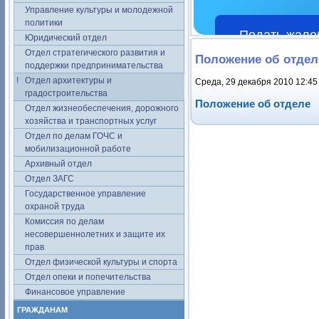
Управление культуры и молодежной
политики
Подать жало
Юридический отдел
Отдел стратегического развития и
Положение об отдел
поддержки предпринимательства
Отдел архитектуры и
Среда, 29 декабря 2010 12:45
градостроительства
Положение об отделе
Отдел жизнеобеспечения, дорожного
хозяйства и транспортных услуг
Отдел по делам ГОЧС и
мобилизационной работе
Архивный отдел
Отдел ЗАГС
Государственное управление
охраной труда
Комиссия по делам
несовершеннолетних и защите их
прав
Отдел физической культуры и спорта
Отдел опеки и попечительства
Финансовое управление
ГРАЖДАНАМ