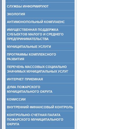
СЛУЖБЫ ИНФОРМИРУЮТ
ЭКОЛОГИЯ
АНТИМОНОПОЛЬНЫЙ КОМПЛАЕНС
ИМУЩЕСТВЕННАЯ ПОДДЕРЖКА
СУБЪЕКТОВ МАЛОГО И СРЕДНЕГО
ПРЕДПРИНИМАТЕЛЬСТВА
МУНИЦИПАЛЬНЫЕ УСЛУГИ
ПРОГРАММЫ КОМПЛЕКСНОГО
РАЗВИТИЯ
ПЕРЕЧЕНЬ МАССОВЫХ СОЦИАЛЬНО
ЗНАЧИМЫХ МУНИЦИПАЛЬНЫХ УСЛУГ
ИНТЕРНЕТ ПРИЕМНАЯ
ДУМА ПОЖАРСКОГО
МУНИЦИПАЛЬНОГО ОКРУГА
КОМИССИИ
ВНУТРЕННИЙ ФИНАНСОВЫЙ КОНТРОЛЬ
КОНТРОЛЬНО-СЧЕТНАЯ ПАЛАТА
ПОЖАРСКОГО МУНИЦИПАЛЬНОГО
ОКРУГА