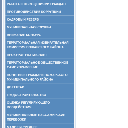
РАБОТА С ОБРАЩЕНИЯМИ ГРАЖДАН
ПРОТИВОДЕЙСТВИЕ КОРРУПЦИИ
КАДРОВЫЙ РЕЗЕРВ
МУНИЦИПАЛЬНАЯ СЛУЖБА
ВНИМАНИЕ КОНКУРС
ТЕРРИТОРИАЛЬНАЯ ИЗБИРАТЕЛЬНАЯ
КОМИССИЯ ПОЖАРСКОГО РАЙОНА
ПРОКУРОР РАЗЪЯСНЯЕТ
ТЕРРИТОРИАЛЬНОЕ ОБЩЕСТВЕННОЕ
САМОУПРАВЛЕНИЕ
ПОЧЕТНЫЕ ГРАЖДАНЕ ПОЖАРСКОГО
МУНИЦИПАЛЬНОГО РАЙОНА
ДВ ГЕКТАР
ГРАДОСТРОИТЕЛЬСТВО
ОЦЕНКА РЕГУЛИРУЮЩЕГО
ВОЗДЕЙСТВИЯ
МУНИЦИПАЛЬНЫЕ ПАССАЖИРСКИЕ
ПЕРЕВОЗКИ
МАЛОЕ И СРЕДНЕЕ