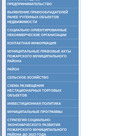
ПРЕДПРИНИМАТЕЛЬСТВО
ВЫЯВЛЕНИЕ ПРАВООБЛАДАТЕЛЕЙ
РАНЕЕ УЧТЕННЫХ ОБЪЕКТОВ
НЕДВИЖИМОСТИ
СОЦИАЛЬНО ОРИЕНТИРОВАННЫЕ
НЕКОММЕРЧЕСКИЕ ОРГАНИЗАЦИИ
КОНТАКТНАЯ ИНФОРМАЦИЯ
МУНИЦИПАЛЬНЫЕ ПРАВОВЫЕ АКТЫ
ПОЖАРСКОГО МУНИЦИПАЛЬНОГО
РАЙОНА
РАЙОН
СЕЛЬСКОЕ ХОЗЯЙСТВО
СХЕМА РАЗМЕЩЕНИЯ
НЕСТАЦИОНАРНЫХ ТОРГОВЫХ
ОБЪЕКТОВ
ИНВЕСТИЦИОННАЯ ПОЛИТИКА
МУНИЦИПАЛЬНЫЕ ПРОГРАММЫ
СТРАТЕГИЯ СОЦИАЛЬНО-
ЭКОНОМИЧЕСКОГО РАЗВИТИЯ
ПОЖАРСКОГО МУНИЦИПАЛЬНОГО
РАЙОНА ДО 2023 ГОДА