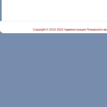
Copyright © 2010-2022 Администрация Пожарского му