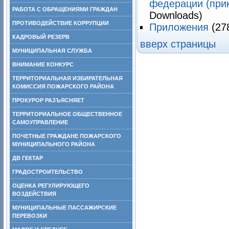
федерации (прик
РАБОТА С ОБРАЩЕНИЯМИ ГРАЖДАН
Downloads)
ПРОТИВОДЕЙСТВИЕ КОРРУПЦИИ
Приложения
(27
КАДРОВЫЙ РЕЗЕРВ
вверх страницы
МУНИЦИПАЛЬНАЯ СЛУЖБА
ВНИМАНИЕ КОНКУРС
ТЕРРИТОРИАЛЬНАЯ ИЗБИРАТЕЛЬНАЯ
КОМИССИЯ ПОЖАРСКОГО РАЙОНА
ПРОКУРОР РАЗЪЯСНЯЕТ
ТЕРРИТОРИАЛЬНОЕ ОБЩЕСТВЕННОЕ
САМОУПРАВЛЕНИЕ
ПОЧЕТНЫЕ ГРАЖДАНЕ ПОЖАРСКОГО
МУНИЦИПАЛЬНОГО РАЙОНА
ДВ ГЕКТАР
ГРАДОСТРОИТЕЛЬСТВО
ОЦЕНКА РЕГУЛИРУЮЩЕГО
ВОЗДЕЙСТВИЯ
МУНИЦИПАЛЬНЫЕ ПАССАЖИРСКИЕ
ПЕРЕВОЗКИ