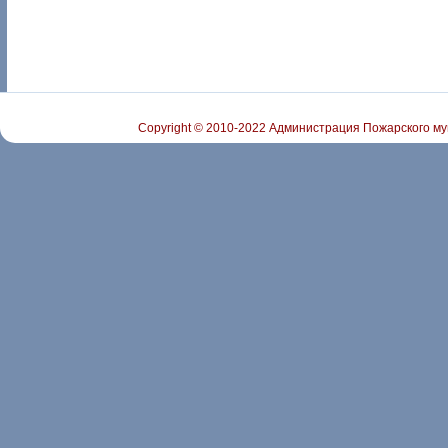
Copyright © 2010-2022 Администрация Пожарского му