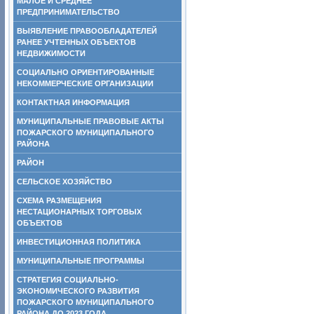
МАЛОЕ И СРЕДНЕЕ
ПРЕДПРИНИМАТЕЛЬСТВО
ВЫЯВЛЕНИЕ ПРАВООБЛАДАТЕЛЕЙ
РАНЕЕ УЧТЕННЫХ ОБЪЕКТОВ
НЕДВИЖИМОСТИ
СОЦИАЛЬНО ОРИЕНТИРОВАННЫЕ
НЕКОММЕРЧЕСКИЕ ОРГАНИЗАЦИИ
КОНТАКТНАЯ ИНФОРМАЦИЯ
МУНИЦИПАЛЬНЫЕ ПРАВОВЫЕ АКТЫ
ПОЖАРСКОГО МУНИЦИПАЛЬНОГО
РАЙОНА
РАЙОН
СЕЛЬСКОЕ ХОЗЯЙСТВО
СХЕМА РАЗМЕЩЕНИЯ
НЕСТАЦИОНАРНЫХ ТОРГОВЫХ
ОБЪЕКТОВ
ИНВЕСТИЦИОННАЯ ПОЛИТИКА
МУНИЦИПАЛЬНЫЕ ПРОГРАММЫ
СТРАТЕГИЯ СОЦИАЛЬНО-
ЭКОНОМИЧЕСКОГО РАЗВИТИЯ
ПОЖАРСКОГО МУНИЦИПАЛЬНОГО
РАЙОНА ДО 2023 ГОДА