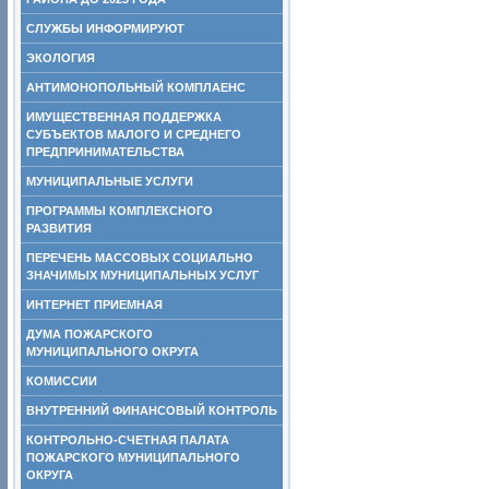
СЛУЖБЫ ИНФОРМИРУЮТ
ЭКОЛОГИЯ
АНТИМОНОПОЛЬНЫЙ КОМПЛАЕНС
ИМУЩЕСТВЕННАЯ ПОДДЕРЖКА
СУБЪЕКТОВ МАЛОГО И СРЕДНЕГО
ПРЕДПРИНИМАТЕЛЬСТВА
МУНИЦИПАЛЬНЫЕ УСЛУГИ
ПРОГРАММЫ КОМПЛЕКСНОГО
РАЗВИТИЯ
ПЕРЕЧЕНЬ МАССОВЫХ СОЦИАЛЬНО
ЗНАЧИМЫХ МУНИЦИПАЛЬНЫХ УСЛУГ
ИНТЕРНЕТ ПРИЕМНАЯ
ДУМА ПОЖАРСКОГО
МУНИЦИПАЛЬНОГО ОКРУГА
КОМИССИИ
ВНУТРЕННИЙ ФИНАНСОВЫЙ КОНТРОЛЬ
КОНТРОЛЬНО-СЧЕТНАЯ ПАЛАТА
ПОЖАРСКОГО МУНИЦИПАЛЬНОГО
ОКРУГА