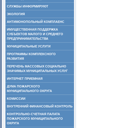
СЛУЖБЫ ИНФОРМИРУЮТ
ЭКОЛОГИЯ
АНТИМОНОПОЛЬНЫЙ КОМПЛАЕНС
ИМУЩЕСТВЕННАЯ ПОДДЕРЖКА
СУБЪЕКТОВ МАЛОГО И СРЕДНЕГО
ПРЕДПРИНИМАТЕЛЬСТВА
МУНИЦИПАЛЬНЫЕ УСЛУГИ
ПРОГРАММЫ КОМПЛЕКСНОГО
РАЗВИТИЯ
ПЕРЕЧЕНЬ МАССОВЫХ СОЦИАЛЬНО
ЗНАЧИМЫХ МУНИЦИПАЛЬНЫХ УСЛУГ
ИНТЕРНЕТ ПРИЕМНАЯ
ДУМА ПОЖАРСКОГО
МУНИЦИПАЛЬНОГО ОКРУГА
КОМИССИИ
ВНУТРЕННИЙ ФИНАНСОВЫЙ КОНТРОЛЬ
КОНТРОЛЬНО-СЧЕТНАЯ ПАЛАТА
ПОЖАРСКОГО МУНИЦИПАЛЬНОГО
ОКРУГА