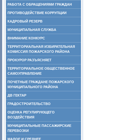
РАБОТА С ОБРАЩЕНИЯМИ ГРАЖДАН
ПРОТИВОДЕЙСТВИЕ КОРРУПЦИИ
КАДРОВЫЙ РЕЗЕРВ
МУНИЦИПАЛЬНАЯ СЛУЖБА
ВНИМАНИЕ КОНКУРС
ТЕРРИТОРИАЛЬНАЯ ИЗБИРАТЕЛЬНАЯ
КОМИССИЯ ПОЖАРСКОГО РАЙОНА
ПРОКУРОР РАЗЪЯСНЯЕТ
ТЕРРИТОРИАЛЬНОЕ ОБЩЕСТВЕННОЕ
САМОУПРАВЛЕНИЕ
ПОЧЕТНЫЕ ГРАЖДАНЕ ПОЖАРСКОГО
МУНИЦИПАЛЬНОГО РАЙОНА
ДВ ГЕКТАР
ГРАДОСТРОИТЕЛЬСТВО
ОЦЕНКА РЕГУЛИРУЮЩЕГО
ВОЗДЕЙСТВИЯ
МУНИЦИПАЛЬНЫЕ ПАССАЖИРСКИЕ
ПЕРЕВОЗКИ
МАЛОЕ И СРЕДНЕЕ