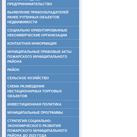
ПРЕДПРИНИМАТЕЛЬСТВО
ВЫЯВЛЕНИЕ ПРАВООБЛАДАТЕЛЕЙ
РАНЕЕ УЧТЕННЫХ ОБЪЕКТОВ
НЕДВИЖИМОСТИ
СОЦИАЛЬНО ОРИЕНТИРОВАННЫЕ
НЕКОММЕРЧЕСКИЕ ОРГАНИЗАЦИИ
КОНТАКТНАЯ ИНФОРМАЦИЯ
МУНИЦИПАЛЬНЫЕ ПРАВОВЫЕ АКТЫ
ПОЖАРСКОГО МУНИЦИПАЛЬНОГО
РАЙОНА
РАЙОН
СЕЛЬСКОЕ ХОЗЯЙСТВО
СХЕМА РАЗМЕЩЕНИЯ
НЕСТАЦИОНАРНЫХ ТОРГОВЫХ
ОБЪЕКТОВ
ИНВЕСТИЦИОННАЯ ПОЛИТИКА
МУНИЦИПАЛЬНЫЕ ПРОГРАММЫ
СТРАТЕГИЯ СОЦИАЛЬНО-
ЭКОНОМИЧЕСКОГО РАЗВИТИЯ
ПОЖАРСКОГО МУНИЦИПАЛЬНОГО
РАЙОНА ДО 2023 ГОДА