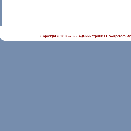
Copyright © 2010-2022 Администрация Пожарского му