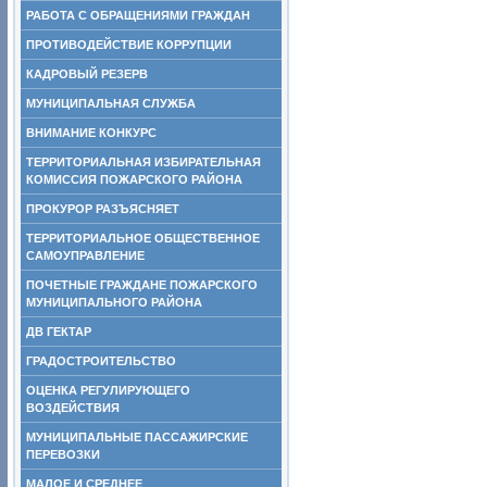
РАБОТА С ОБРАЩЕНИЯМИ ГРАЖДАН
ПРОТИВОДЕЙСТВИЕ КОРРУПЦИИ
КАДРОВЫЙ РЕЗЕРВ
МУНИЦИПАЛЬНАЯ СЛУЖБА
ВНИМАНИЕ КОНКУРС
ТЕРРИТОРИАЛЬНАЯ ИЗБИРАТЕЛЬНАЯ
КОМИССИЯ ПОЖАРСКОГО РАЙОНА
ПРОКУРОР РАЗЪЯСНЯЕТ
ТЕРРИТОРИАЛЬНОЕ ОБЩЕСТВЕННОЕ
САМОУПРАВЛЕНИЕ
ПОЧЕТНЫЕ ГРАЖДАНЕ ПОЖАРСКОГО
МУНИЦИПАЛЬНОГО РАЙОНА
ДВ ГЕКТАР
ГРАДОСТРОИТЕЛЬСТВО
ОЦЕНКА РЕГУЛИРУЮЩЕГО
ВОЗДЕЙСТВИЯ
МУНИЦИПАЛЬНЫЕ ПАССАЖИРСКИЕ
ПЕРЕВОЗКИ
МАЛОЕ И СРЕДНЕЕ