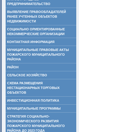
ПРЕДПРИНИМАТЕЛЬСТВО
ВЫЯВЛЕНИЕ ПРАВООБЛАДАТЕЛЕЙ
РАНЕЕ УЧТЕННЫХ ОБЪЕКТОВ
НЕДВИЖИМОСТИ
СОЦИАЛЬНО ОРИЕНТИРОВАННЫЕ
НЕКОММЕРЧЕСКИЕ ОРГАНИЗАЦИИ
КОНТАКТНАЯ ИНФОРМАЦИЯ
МУНИЦИПАЛЬНЫЕ ПРАВОВЫЕ АКТЫ
ПОЖАРСКОГО МУНИЦИПАЛЬНОГО
РАЙОНА
РАЙОН
СЕЛЬСКОЕ ХОЗЯЙСТВО
СХЕМА РАЗМЕЩЕНИЯ
НЕСТАЦИОНАРНЫХ ТОРГОВЫХ
ОБЪЕКТОВ
ИНВЕСТИЦИОННАЯ ПОЛИТИКА
МУНИЦИПАЛЬНЫЕ ПРОГРАММЫ
СТРАТЕГИЯ СОЦИАЛЬНО-
ЭКОНОМИЧЕСКОГО РАЗВИТИЯ
ПОЖАРСКОГО МУНИЦИПАЛЬНОГО
РАЙОНА ДО 2023 ГОДА