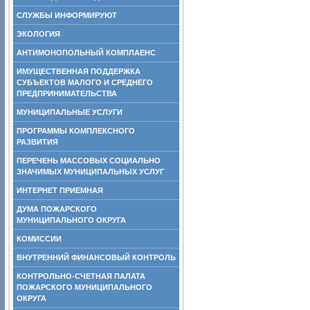
СЛУЖБЫ ИНФОРМИРУЮТ
ЭКОЛОГИЯ
АНТИМОНОПОЛЬНЫЙ КОМПЛАЕНС
ИМУЩЕСТВЕННАЯ ПОДДЕРЖКА
СУБЪЕКТОВ МАЛОГО И СРЕДНЕГО
ПРЕДПРИНИМАТЕЛЬСТВА
МУНИЦИПАЛЬНЫЕ УСЛУГИ
ПРОГРАММЫ КОМПЛЕКСНОГО
РАЗВИТИЯ
ПЕРЕЧЕНЬ МАССОВЫХ СОЦИАЛЬНО
ЗНАЧИМЫХ МУНИЦИПАЛЬНЫХ УСЛУГ
ИНТЕРНЕТ ПРИЕМНАЯ
ДУМА ПОЖАРСКОГО
МУНИЦИПАЛЬНОГО ОКРУГА
КОМИССИИ
ВНУТРЕННИЙ ФИНАНСОВЫЙ КОНТРОЛЬ
КОНТРОЛЬНО-СЧЕТНАЯ ПАЛАТА
ПОЖАРСКОГО МУНИЦИПАЛЬНОГО
ОКРУГА