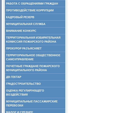
РАБОТА С ОБРАЩЕНИЯМИ ГРАЖДАН
ПРОТИВОДЕЙСТВИЕ КОРРУПЦИИ
КАДРОВЫЙ РЕЗЕРВ
МУНИЦИПАЛЬНАЯ СЛУЖБА
ВНИМАНИЕ КОНКУРС
ТЕРРИТОРИАЛЬНАЯ ИЗБИРАТЕЛЬНАЯ
КОМИССИЯ ПОЖАРСКОГО РАЙОНА
ПРОКУРОР РАЗЪЯСНЯЕТ
ТЕРРИТОРИАЛЬНОЕ ОБЩЕСТВЕННОЕ
САМОУПРАВЛЕНИЕ
ПОЧЕТНЫЕ ГРАЖДАНЕ ПОЖАРСКОГО
МУНИЦИПАЛЬНОГО РАЙОНА
ДВ ГЕКТАР
ГРАДОСТРОИТЕЛЬСТВО
ОЦЕНКА РЕГУЛИРУЮЩЕГО
ВОЗДЕЙСТВИЯ
МУНИЦИПАЛЬНЫЕ ПАССАЖИРСКИЕ
ПЕРЕВОЗКИ
МАЛОЕ И СРЕДНЕЕ