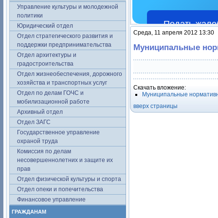
Управление культуры и молодежной
политики
Подать жало
Юридический отдел
Среда, 11 апреля 2012 13:30
Отдел стратегического развития и
поддержки предпринимательства
Муниципальные нор
Отдел архитектуры и
градостроительства
Отдел жизнеобеспечения, дорожного
хозяйства и транспортных услуг
Скачать вложение:
Отдел по делам ГОЧС и
Муниципальные норматив
мобилизационной работе
вверх страницы
Архивный отдел
Отдел ЗАГС
Государственное управление
охраной труда
Комиссия по делам
несовершеннолетних и защите их
прав
Отдел физической культуры и спорта
Отдел опеки и попечительства
Финансовое управление
ГРАЖДАНАМ