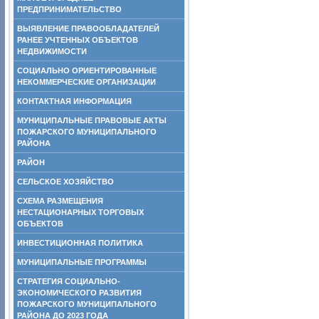
ПРЕДПРИНИМАТЕЛЬСТВО
ВЫЯВЛЕНИЕ ПРАВООБЛАДАТЕЛЕЙ
РАНЕЕ УЧТЕННЫХ ОБЪЕКТОВ
НЕДВИЖИМОСТИ
СОЦИАЛЬНО ОРИЕНТИРОВАННЫЕ
НЕКОММЕРЧЕСКИЕ ОРГАНИЗАЦИИ
КОНТАКТНАЯ ИНФОРМАЦИЯ
МУНИЦИПАЛЬНЫЕ ПРАВОВЫЕ АКТЫ
ПОЖАРСКОГО МУНИЦИПАЛЬНОГО
РАЙОНА
РАЙОН
СЕЛЬСКОЕ ХОЗЯЙСТВО
СХЕМА РАЗМЕЩЕНИЯ
НЕСТАЦИОНАРНЫХ ТОРГОВЫХ
ОБЪЕКТОВ
ИНВЕСТИЦИОННАЯ ПОЛИТИКА
МУНИЦИПАЛЬНЫЕ ПРОГРАММЫ
СТРАТЕГИЯ СОЦИАЛЬНО-
ЭКОНОМИЧЕСКОГО РАЗВИТИЯ
ПОЖАРСКОГО МУНИЦИПАЛЬНОГО
РАЙОНА ДО 2023 ГОДА