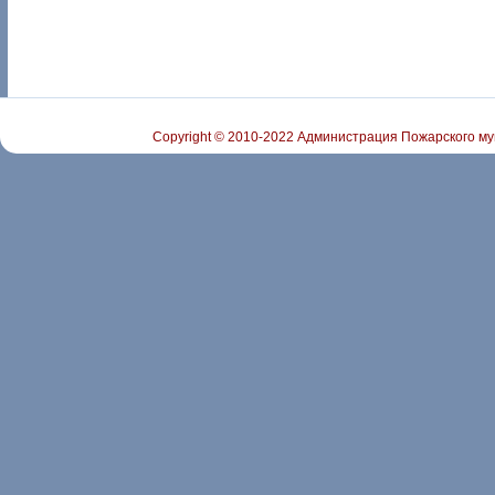
Copyright © 2010-2022 Администрация Пожарского му