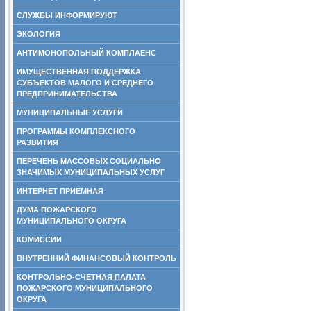
СЛУЖБЫ ИНФОРМИРУЮТ
ЭКОЛОГИЯ
АНТИМОНОПОЛЬНЫЙ КОМПЛАЕНС
ИМУЩЕСТВЕННАЯ ПОДДЕРЖКА
СУБЪЕКТОВ МАЛОГО И СРЕДНЕГО
ПРЕДПРИНИМАТЕЛЬСТВА
МУНИЦИПАЛЬНЫЕ УСЛУГИ
ПРОГРАММЫ КОМПЛЕКСНОГО
РАЗВИТИЯ
ПЕРЕЧЕНЬ МАССОВЫХ СОЦИАЛЬНО
ЗНАЧИМЫХ МУНИЦИПАЛЬНЫХ УСЛУГ
ИНТЕРНЕТ ПРИЕМНАЯ
ДУМА ПОЖАРСКОГО
МУНИЦИПАЛЬНОГО ОКРУГА
КОМИССИИ
ВНУТРЕННИЙ ФИНАНСОВЫЙ КОНТРОЛЬ
КОНТРОЛЬНО-СЧЕТНАЯ ПАЛАТА
ПОЖАРСКОГО МУНИЦИПАЛЬНОГО
ОКРУГА